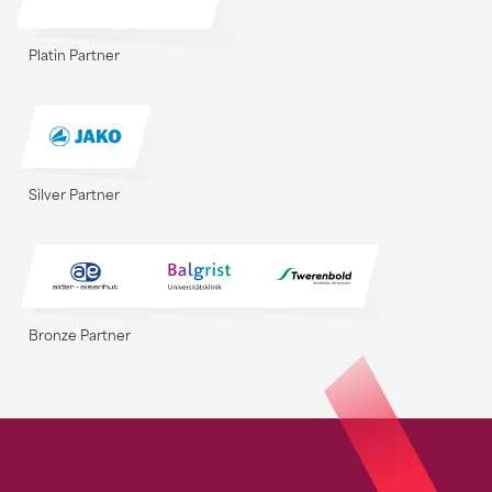
Platin Partner
Silver Partner
Bronze Partner