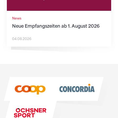
News
Neue Empfangszeiten ab 1. August 2026
04.08.2026
Sponsoren
Sponsoren