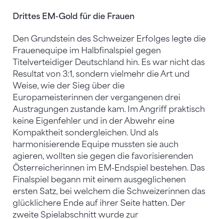
Drittes EM-Gold für die Frauen
Den Grundstein des Schweizer Erfolges legte die
Frauenequipe im Halbfinalspiel gegen
Titelverteidiger Deutschland hin. Es war nicht das
Resultat von 3:1, sondern vielmehr die Art und
Weise, wie der Sieg über die
Europameisterinnen der vergangenen drei
Austragungen zustande kam. Im Angriff praktisch
keine Eigenfehler und in der Abwehr eine
Kompaktheit sondergleichen. Und als
harmonisierende Equipe mussten sie auch
agieren, wollten sie gegen die favorisierenden
Österreicherinnen im EM-Endspiel bestehen. Das
Finalspiel begann mit einem ausgeglichenen
ersten Satz, bei welchem die Schweizerinnen das
glücklichere Ende auf ihrer Seite hatten. Der
zweite Spielabschnitt wurde zur