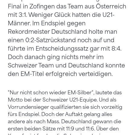
Final in Zofingen das Team aus Österreich
mit 3:1. Weniger Glück hatten die U21-
Männer. Im Endspiel gegen
Rekordmeister Deutschland holte man
einen 0:2-Satzrückstand noch auf und
führte im Entscheidungssatz gar mit 8:4.
Doch danach ging nichts mehr im
Schweizer Team und Deutschland konnte
den EM-Titel erfolgreich verteidigen.
"Nur nicht schon wieder EM-Silber", lautete das
Motto bei der Schweizer U21-Equipe. Und als
Vorrundensieger qualifizierten sie sich vorzeitig
fürs Endspiel. Doch der Auftakt gelang alles
andere als nach Mass. Deutschland gewann die
ersten beiden Sätze mit 11:9 und 11:6. Über den