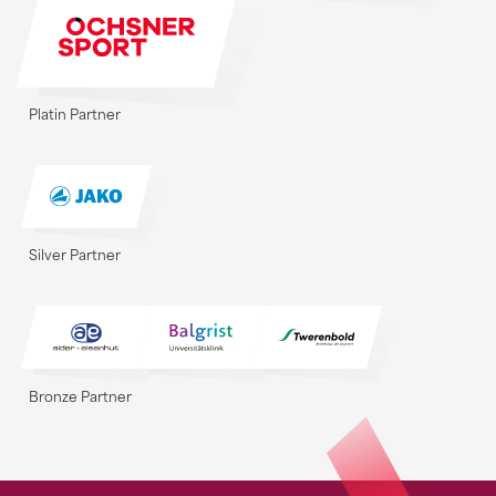
Platin Partner
Silver Partner
Bronze Partner