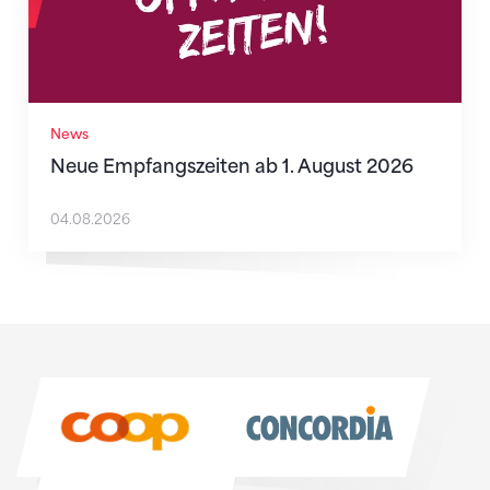
News
Neue Empfangszeiten ab 1. August 2026
04.08.2026
Sponsoren
Sponsoren