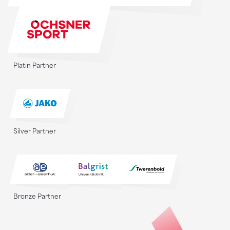
Platin Partner
Silver Partner
Bronze Partner