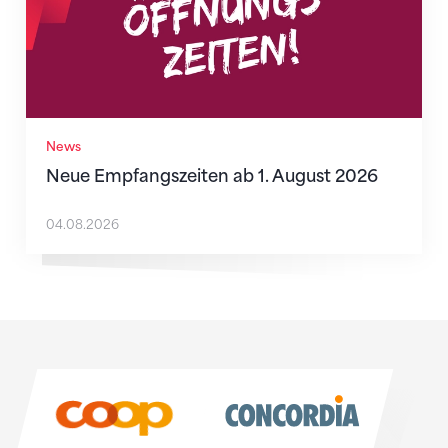
News
Neue Empfangszeiten ab 1. August 2026
04.08.2026
Sponsoren
Sponsoren