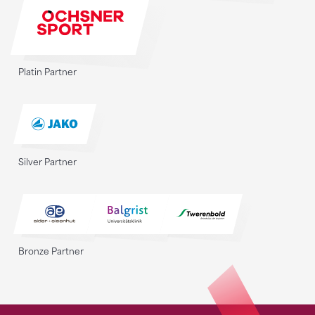
Platin Partner
Silver Partner
Bronze Partner