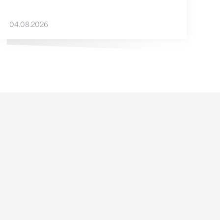
04.08.2026