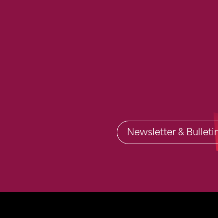
Newsletter & Bullet