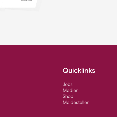
Quicklinks
Jobs
Medien
Shop
Meldestellen