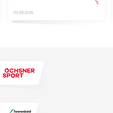
05.08.2026