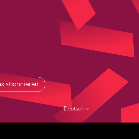
ins abonnieren
Deutsch