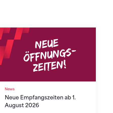
Neue Empfangszeiten ab 1. August 2026
News
Neue Empfangszeiten ab 1.
August 2026