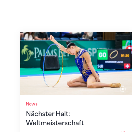
Nächster Halt: Weltmeisterschaft
News
Nächster Halt:
Weltmeisterschaft