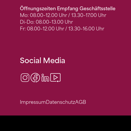
Öffnungszeiten Empfang Geschäftsstelle
Mo: 08.00–12.00 Uhr / 13.30–17.00 Uhr
Di-Do: 08.00–13.00 Uhr
Fr: 08.00–12.00 Uhr / 13.30–16.00 Uhr
Social Media
Instagram
Facebook
LinkedIn
Video Center
Impressum
Datenschutz
AGB