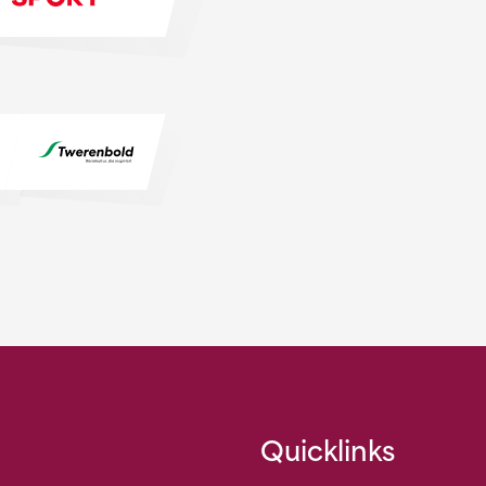
Quicklinks