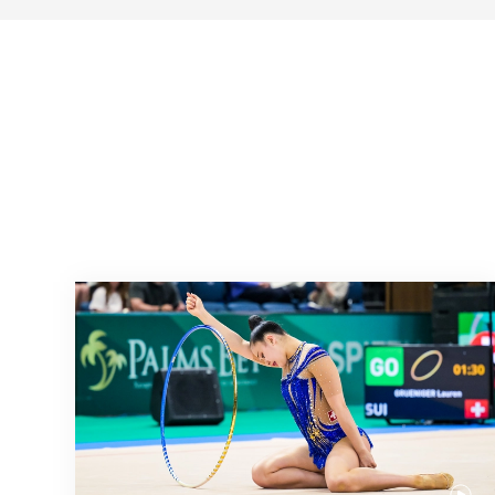
Nächster Halt: Weltmeisterschaft