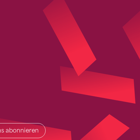
ins abonnieren