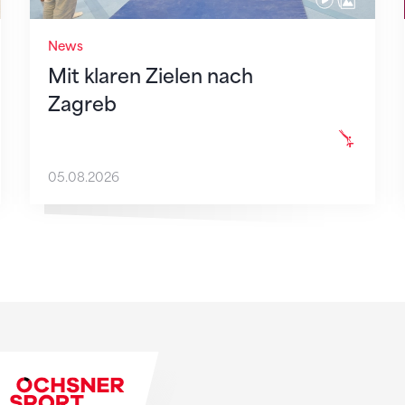
News
Mit klaren Zielen nach
Zagreb
05.08.2026