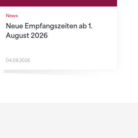
News
Neue Empfangszeiten ab 1.
August 2026
04.08.2026