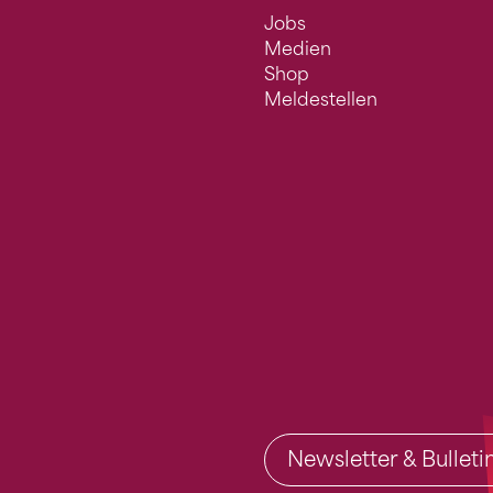
Jobs
Medien
Shop
Meldestellen
Newsletter & Bullet