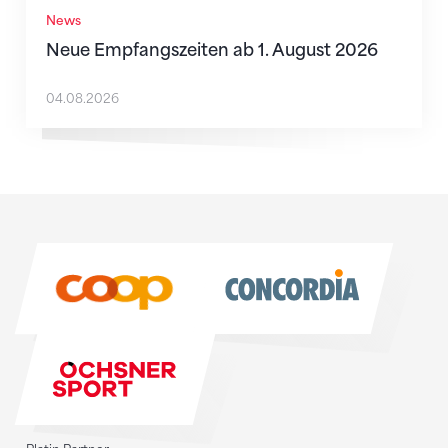
News
Neue Empfangszeiten ab 1. August 2026
04.08.2026
Sponsoren
Sponsoren