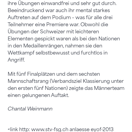
ihre Übungen einwandfrei und sehr gut durch.
Beeindruckend war auch ihr mental starkes
Auftreten auf dem Podium – was für alle drei
Teilnehmer eine Premiere war. Obwohl die
Übungen der Schweizer mit leichteren
Elementen gespickt waren als bei den Nationen
in den Medaillenrängen, nahmen sie den
Wettkampf selbstbewusst und furchtlos in
Angriff.
Mit fünf Finalplätzen und dem sechsten
Mannschaftsrang (Verbandsziel Klassierung unter
den ersten fünf Nationen) zeigte das Männerteam
einen gelungenen Auftakt.
Chantal Weinmann
<link http: www.stv-fsg.ch anlaesse eyof-2013