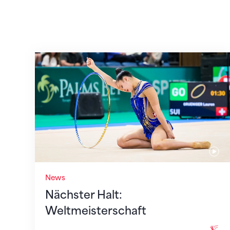
Nächster Halt: Weltmeisterschaft
News
Nächster Halt:
Weltmeisterschaft