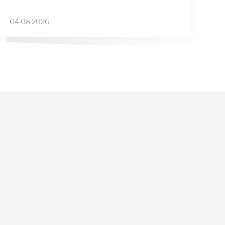
04.08.2026