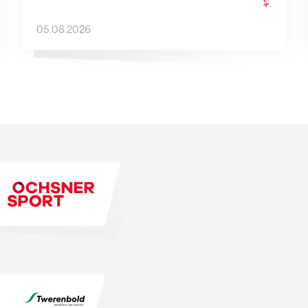
05.08.2026