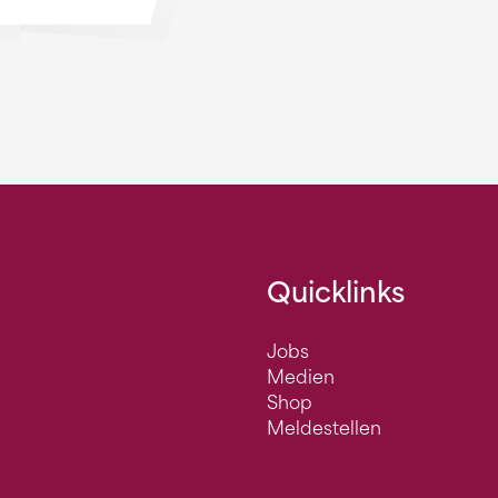
Quicklinks
Jobs
Medien
Shop
Meldestellen