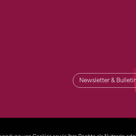
Newsletter & Bullet