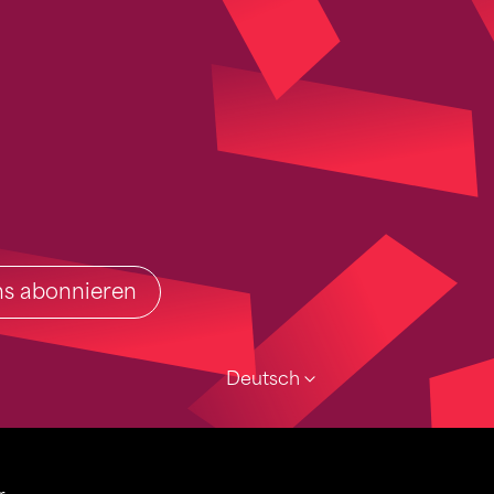
ins abonnieren
Deutsch