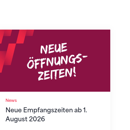
Neue Empfangszeiten ab 1. August 2026
News
Neue Empfangszeiten ab 1.
August 2026