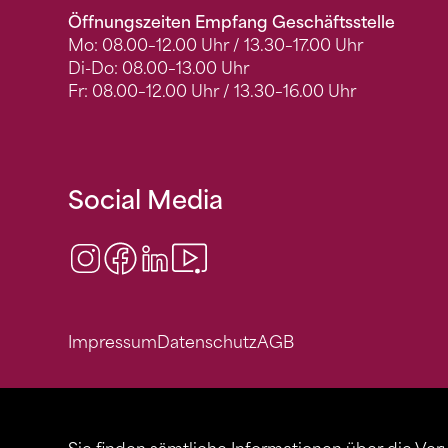
Öffnungszeiten Empfang Geschäftsstelle
Mo: 08.00–12.00 Uhr / 13.30–17.00 Uhr
Di-Do: 08.00–13.00 Uhr
Fr: 08.00–12.00 Uhr / 13.30–16.00 Uhr
Social Media
Instagram
Facebook
LinkedIn
Video Center
Impressum
Datenschutz
AGB