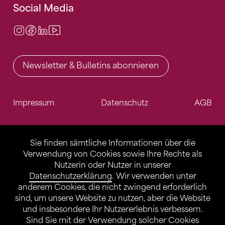
Social Media
Instagram
Facebook
LinkedIn
Video Center
Newsletter & Bulletins abonnieren
Impressum
Datenschutz
AGB
Sie finden sämtliche Informationen über die
Verwendung von Cookies sowie Ihre Rechte als
Nutzerin oder Nutzer in unserer
Datenschutzerklärung
. Wir verwenden unter
anderem Cookies, die nicht zwingend erforderlich
sind, um unsere Website zu nutzen, aber die Website
und insbesondere Ihr Nutzererlebnis verbessern.
Sind Sie mit der Verwendung solcher Cookies