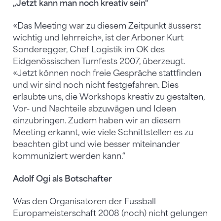
„Jetzt kann man noch kreativ sein“
«Das Meeting war zu diesem Zeitpunkt äusserst
wichtig und lehrreich», ist der Arboner Kurt
Sonderegger, Chef Logistik im OK des
Eidgenössischen Turnfests 2007, überzeugt.
«Jetzt können noch freie Gespräche stattfinden
und wir sind noch nicht festgefahren. Dies
erlaubte uns, die Workshops kreativ zu gestalten,
Vor- und Nachteile abzuwägen und Ideen
einzubringen. Zudem haben wir an diesem
Meeting erkannt, wie viele Schnittstellen es zu
beachten gibt und wie besser miteinander
kommuniziert werden kann.“
Adolf Ogi als Botschafter
Was den Organisatoren der Fussball-
Europameisterschaft 2008 (noch) nicht gelungen