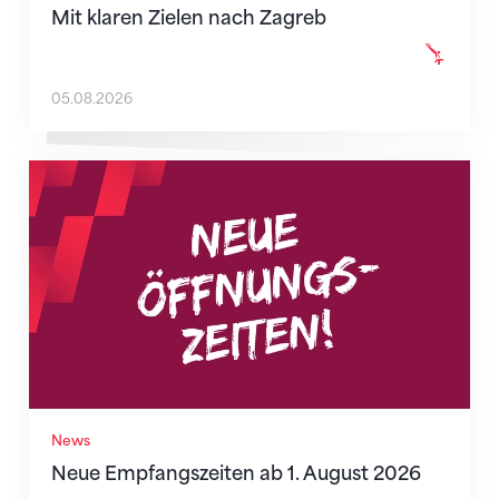
Mit klaren Zielen nach Zagreb
05.08.2026
Neue Empfangszeiten ab 1. August 2026
News
Neue Empfangszeiten ab 1. August 2026