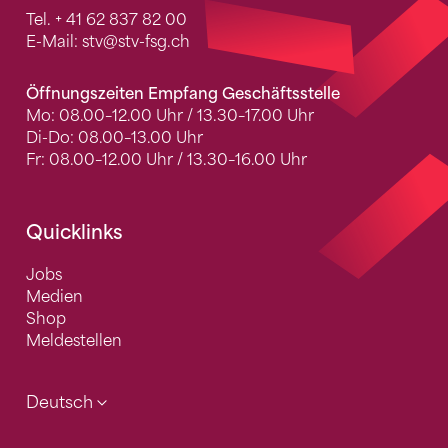
Tel.
+ 41 62 837 82 00
E-Mail:
stv
@stv-fsg.ch
Öffnungszeiten Empfang Geschäftsstelle
Mo: 08.00–12.00 Uhr / 13.30–17.00 Uhr
Di-Do: 08.00–13.00 Uhr
Fr: 08.00–12.00 Uhr / 13.30–16.00 Uhr
Quicklinks
Jobs
Medien
Shop
Meldestellen
Deutsch