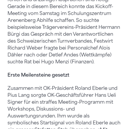
Gerade in diesem Bereich konnte das Kickoff-
Meeting vom Samstag im Schulungszentrum
Arenenberg Abhilfe schaffen. So suchte
beispielsweise Trägervereins-Präsident Hermann
Bürgi das Gespräch mit den Verantwortlichen
des Schweizerischen Turnverbandes, Festwirt
Richard Weber fragte bei Personalchef Alois
Dähler nach oder Detlef Andes (Wettkämpfe)
suchte Rat bei Hugo Menzi (Finanzen).
Erste Meilensteine gesetzt
Zusammen mit OK-Präsident Roland Eberle und
Pius Lang sorgte OK-Geschäftsführer Hans Ueli
Signer für ein straffes Meeting-Programm mit
Workshops, Diskussions- und
Auswertungsrunden. Ihm wurde als
symbolisches Startsignal von Roland Eberle auch