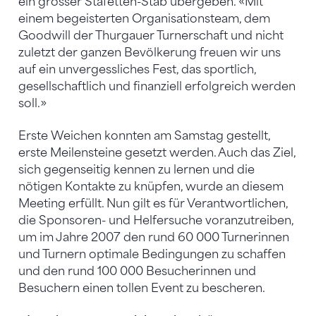
ein grosser Stafetten-Stab übergeben. «Mit
einem begeisterten Organisationsteam, dem
Goodwill der Thurgauer Turnerschaft und nicht
zuletzt der ganzen Bevölkerung freuen wir uns
auf ein unvergessliches Fest, das sportlich,
gesellschaftlich und finanziell erfolgreich werden
soll.»
Erste Weichen konnten am Samstag gestellt,
erste Meilensteine gesetzt werden. Auch das Ziel,
sich gegenseitig kennen zu lernen und die
nötigen Kontakte zu knüpfen, wurde an diesem
Meeting erfüllt. Nun gilt es für Verantwortlichen,
die Sponsoren- und Helfersuche voranzutreiben,
um im Jahre 2007 den rund 60 000 Turnerinnen
und Turnern optimale Bedingungen zu schaffen
und den rund 100 000 Besucherinnen und
Besuchern einen tollen Event zu bescheren.