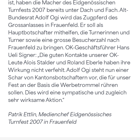
ist, haben die Macher des Eidgenössischen
Turnfests 2007 bereits unter Dach und Fach. Alt-
Bundesrat Adolf Ogi wird das Zugpferd des
Grossanlasses in Frauenfeld. Er soll als
Hauptbotschafter mithelfen, die Turnerinnen und
Turner sowie eine grosse Besucherzahl nach
Frauenfeld zu bringen. OK-Geschäftsführer Hans
Ueli Signer: „Die guten Kontakte unserer OK-
Leute Alois Stalder und Roland Eberle haben ihre
Wirkung nicht verfehlt. Adolf Ogi steht nun einer
Schar von Kantonsbotschaftern vor, die für unser
Fest an der Basis die Werbetrommel rühren
sollen. Dies wird eine sympatische und zugleich
sehr wirksame Aktion.“
Patrik Ettlin, Medienchef Eidgenössisches
Turnfest 2007 in Frauenfeld