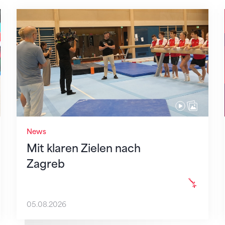
Mit klaren Zielen nach Zagreb
News
Mit klaren Zielen nach
Zagreb
05.08.2026