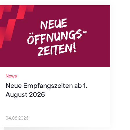
Neue Empfangszeiten ab 1. August 2026
News
Neue Empfangszeiten ab 1.
August 2026
04.08.2026