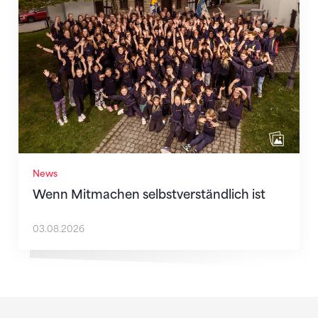
Wenn Mitmachen selbstverständlich ist
News
Wenn Mitmachen selbstverständlich ist
03.08.2026
Sponsoren