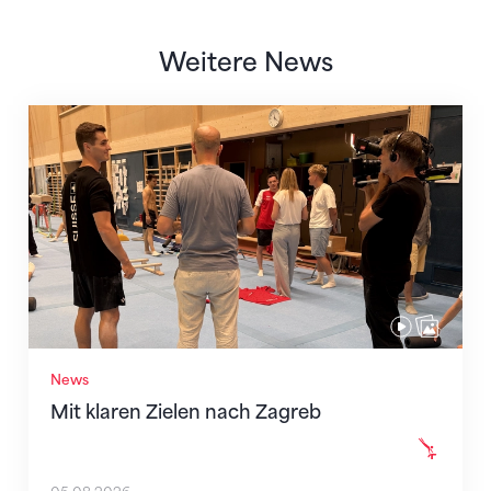
Weitere News
Mit klaren Zielen nach Zagreb
News
Mit klaren Zielen nach Zagreb