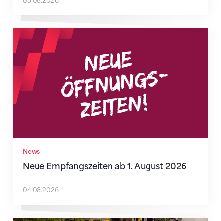
05.08.2026
Neue Empfangszeiten ab 1. August 2026
News
Neue Empfangszeiten ab 1. August 2026
04.08.2026