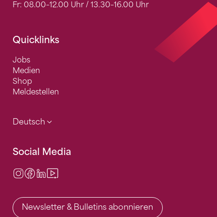
Fr: 08.00–12.00 Uhr / 13.30–16.00 Uhr
Quicklinks
Jobs
Medien
Shop
Meldestellen
Deutsch
Social Media
Instagram
Facebook
LinkedIn
Video Center
Newsletter & Bulletins abonnieren