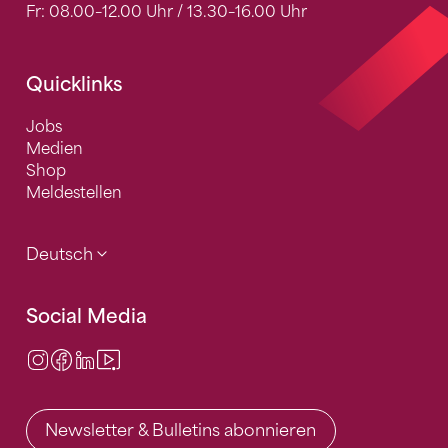
Fr: 08.00–12.00 Uhr / 13.30–16.00 Uhr
Quicklinks
Jobs
Medien
Shop
Meldestellen
Deutsch
Social Media
Instagram
Facebook
LinkedIn
Video Center
Newsletter & Bulletins abonnieren