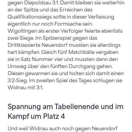
gegen Diepoldsau 3:1. Damit bleiben sie weiterhin
an der Spitze und das Erreichen des
Qualifikationssiegs sollte in dieser Verfassung
eigentlich nur noch Formsache sein.
Wigoltingen als erster Verfolger feierte ebenfalls
zwei Siege. Im Spitzenspiel gegen das
Drittklassierte Neuendorf mussten sie allerdings
hart kämpfen. Gleich fünf Matchbälle vergaben
sie in Satz Nummer vier und mussten dann den
Umweg über den fünften Durchgang gehen.
Diesen gewannen sie und holten sich damit einen
3:2-Sieg. Im zweiten Spiel des Tages schlugen sie
Widnau mit 3:1.
Spannung am Tabellenende und im
Kampf um Platz 4
Und weil Widnau auch noch gegen Neuendorf