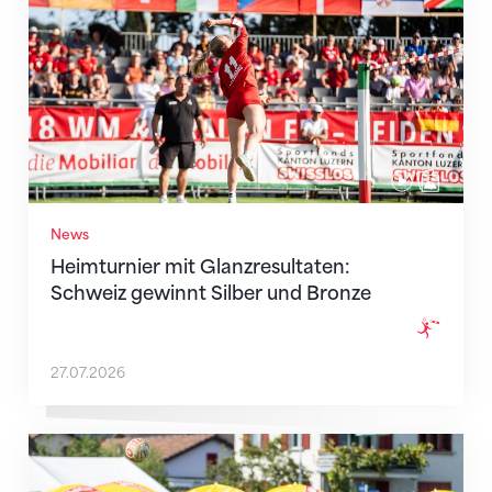
News
Heimturnier mit Glanzresultaten:
Schweiz gewinnt Silber und Bronze
27.07.2026
Dynamisch, attraktiv und geschichtsträchtig