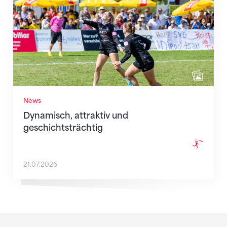
News
Dynamisch, attraktiv und
geschichtsträchtig
21.07.2026
Sponsoren