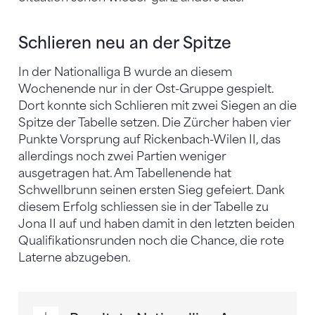
Schlieren neu an der Spitze
In der Nationalliga B wurde an diesem
Wochenende nur in der Ost-Gruppe gespielt.
Dort konnte sich Schlieren mit zwei Siegen an die
Spitze der Tabelle setzen. Die Zürcher haben vier
Punkte Vorsprung auf Rickenbach-Wilen II, das
allerdings noch zwei Partien weniger
ausgetragen hat. Am Tabellenende hat
Schwellbrunn seinen ersten Sieg gefeiert. Dank
diesem Erfolg schliessen sie in der Tabelle zu
Jona II auf und haben damit in den letzten beiden
Qualifikationsrunden noch die Chance, die rote
Laterne abzugeben.