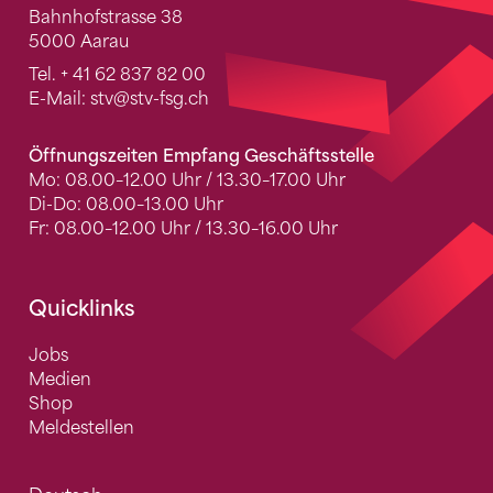
Bahnhofstrasse 38
5000 Aarau
Tel.
+ 41 62 837 82 00
E-Mail:
stv
@stv-fsg.ch
Öffnungszeiten Empfang Geschäftsstelle
Mo: 08.00–12.00 Uhr / 13.30–17.00 Uhr
Di-Do: 08.00–13.00 Uhr
Fr: 08.00–12.00 Uhr / 13.30–16.00 Uhr
Quicklinks
Jobs
Medien
Shop
Meldestellen