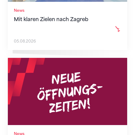
News
Mit klaren Zielen nach Zagreb
05.08.2026
Neue Empfangszeiten ab 1. August 2026
News