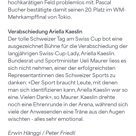
hochkarätigen Feld problemlos mit. Pascal
Bucher bestätigte damit seinen 20. Platz im WM-
Mehrkampffinal von Tokio.
Verabschiedung Ariella Kaeslin
Der tolle Schweizer Tag am Swiss Cup bot eine
ausgezeichnet Bühne für die Verabschiedung der
langjährigen Swiss-Cup-Lady, Ariella Kaeslin.
Bundesrat und Sportminister Ueli Maurer liess es
sich nicht nehmen, einer der erfolgreichsten
Representantinnen des Schweizer Sports zu
danken: «Der Sport braucht Leute, mit denen
man sich identifizieren kann, Ariella Kaeslin war so
eine. Vielen Dank», so Maurer. Kaeslin drehte
noch eine Ehrenrunde in der Arena, während sich
viele der Anwesenden eine Träne aus den Augen
wischten - alles sehr emotional.
Erwin Hänggi / Peter Friedli