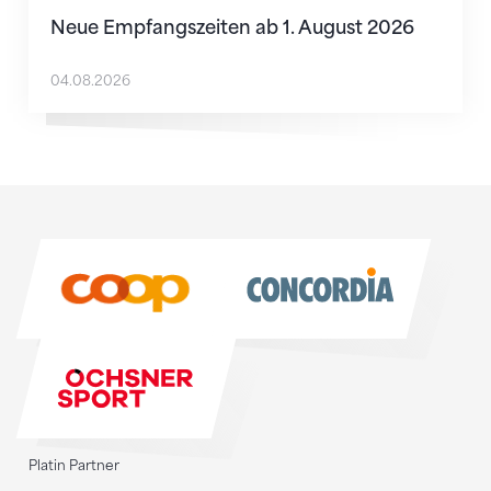
Neue Empfangszeiten ab 1. August 2026
04.08.2026
Sponsoren
Sponsoren
Platin Partner