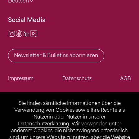
Deutsch
Social Media
Instagram
Facebook
LinkedIn
Video Center
Newsletter & Bulletins abonnieren
Impressum
Datenschutz
AGB
Sie finden sämtliche Informationen über die
Verwendung von Cookies sowie Ihre Rechte als
Nutzerin oder Nutzer in unserer
Datenschutzerklärung
. Wir verwenden unter
anderem Cookies, die nicht zwingend erforderlich
sind, um unsere Website zu nutzen, aber die Website