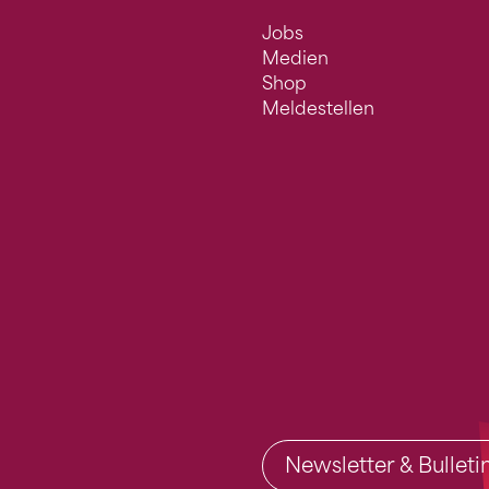
Jobs
Medien
Shop
Meldestellen
Newsletter & Bullet