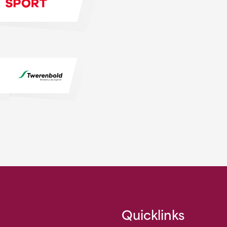
Quicklinks