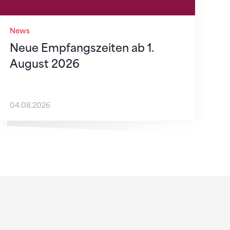
News
Neue Empfangszeiten ab 1.
August 2026
04.08.2026