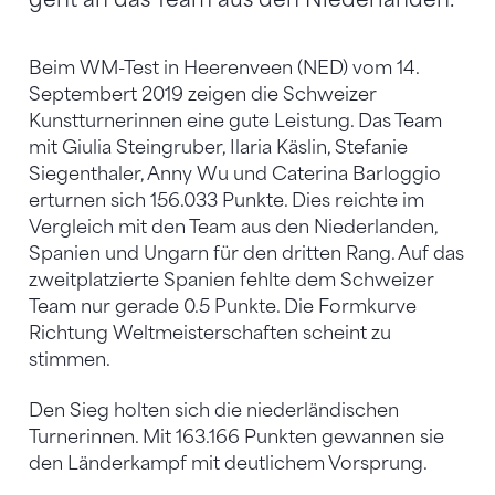
Beim WM-Test in Heerenveen (NED) vom 14.
Septembert 2019 zeigen die Schweizer
Kunstturnerinnen eine gute Leistung. Das Team
mit Giulia Steingruber, Ilaria Käslin, Stefanie
Siegenthaler, Anny Wu und Caterina Barloggio
erturnen sich 156.033 Punkte. Dies reichte im
Vergleich mit den Team aus den Niederlanden,
Spanien und Ungarn für den dritten Rang. Auf das
zweitplatzierte Spanien fehlte dem Schweizer
Team nur gerade 0.5 Punkte. Die Formkurve
Richtung Weltmeisterschaften scheint zu
stimmen.
Den Sieg holten sich die niederländischen
Turnerinnen. Mit 163.166 Punkten gewannen sie
den Länderkampf mit deutlichem Vorsprung.