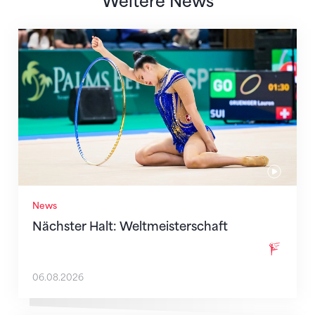
Weitere News
Nächster Halt: Weltmeisterschaft
News
Nächster Halt: Weltmeisterschaft
06.08.2026