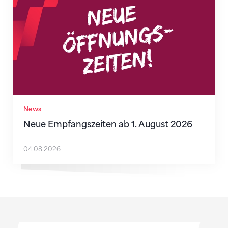
News
Neue Empfangszeiten ab 1. August 2026
04.08.2026
Sponsoren