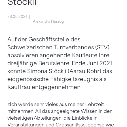
Stöckli
28.06.2021
Alexandra Herzog
Auf der Geschäftsstelle des
Schweizerischen Turnverbandes (STV)
absolvieren angehende Kaufleute ihre
dreijährige Berufslehre. Ende Juni 2021
konnte Simona Stöckli (Aarau Rohr) das
eidgenössische Fähigkeitszeugnis als
Kauffrau entgegennehmen.
«Ich werde sehr vieles aus meiner Lehrzeit
mitnehmen. All das angeeignete Wissen in den
vielseitigen Abteilungen, die Einblicke in
Veranstaltungen und Grossanlässe, ebenso wie