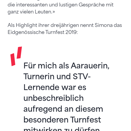
die interessanten und lustigen Gespräche mit
ganz vielen Leuten.»
Als Highlight ihrer dreijährigen nennt Simona das
Eidgenössische Turnfest 2019:
Für mich als Aarauerin,
Turnerin und STV-
Lernende war es
unbeschreiblich
aufregend an diesem
besonderen Turnfest
mitwirken zu dürfen,