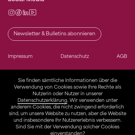
Instagram
Facebook
LinkedIn
Video Center
Newsletter & Bulletins abonnieren
Impressum
Datenschutz
AGB
Sie finden sämtliche Informationen über die
Verwendung von Cookies sowie Ihre Rechte als
Nutzerin oder Nutzer in unserer
Datenschutzerklärung
. Wir verwenden unter
anderem Cookies, die nicht zwingend erforderlich
sind, um unsere Website zu nutzen, aber die Website
und insbesondere Ihr Nutzererlebnis verbessern.
Sind Sie mit der Verwendung solcher Cookies
einverstanden?