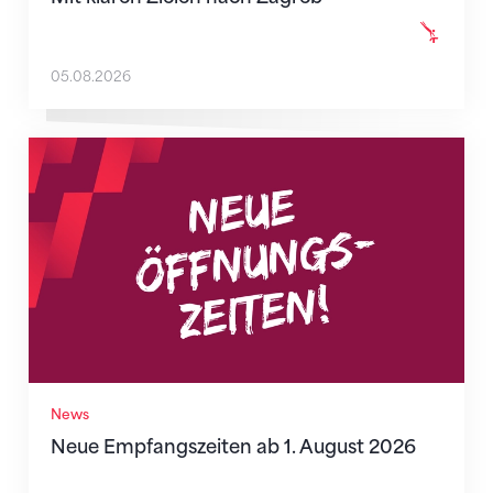
05.08.2026
Neue Empfangszeiten ab 1. August 2026
News
Neue Empfangszeiten ab 1. August 2026