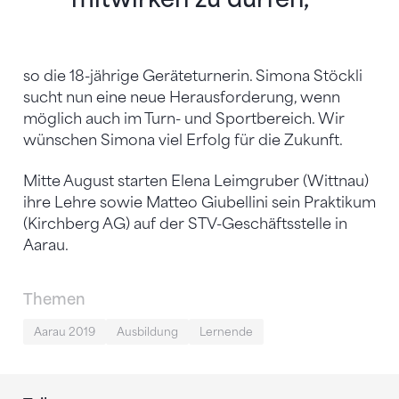
so die 18-jährige Geräteturnerin. Simona Stöckli
sucht nun eine neue Herausforderung, wenn
möglich auch im Turn- und Sportbereich. Wir
wünschen Simona viel Erfolg für die Zukunft.
Mitte August starten Elena Leimgruber (Wittnau)
ihre Lehre sowie Matteo Giubellini sein Praktikum
(Kirchberg AG) auf der STV-Geschäftsstelle in
Aarau.
Themen
Aarau 2019
Ausbildung
Lernende