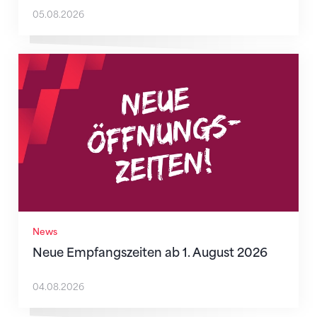
05.08.2026
Neue Empfangszeiten ab 1. August 2026
News
Neue Empfangszeiten ab 1. August 2026
04.08.2026