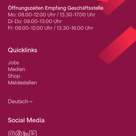
Öffnungszeiten Empfang Geschäftsstelle
Mo: 08.00–12.00 Uhr / 13.30–17.00 Uhr
Di-Do: 08.00–13.00 Uhr
Fr: 08.00–12.00 Uhr / 13.30–16.00 Uhr
Quicklinks
Jobs
Medien
Shop
Meldestellen
Deutsch
Social Media
Instagram
Facebook
LinkedIn
Video Center