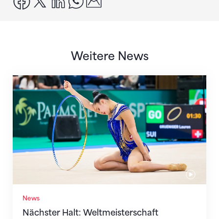
Weitere News
Nächster Halt: Weltmeisterschaft
News
Nächster Halt: Weltmeisterschaft