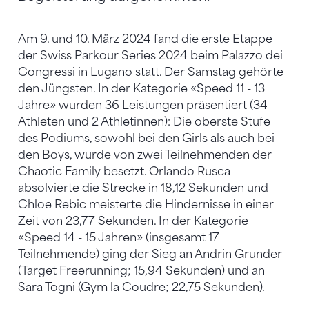
Am 9. und 10. März 2024 fand die erste Etappe
der Swiss Parkour Series 2024 beim Palazzo dei
Congressi in Lugano statt. Der Samstag gehörte
den Jüngsten. In der Kategorie «Speed 11 - 13
Jahre» wurden 36 Leistungen präsentiert (34
Athleten und 2 Athletinnen): Die oberste Stufe
des Podiums, sowohl bei den Girls als auch bei
den Boys, wurde von zwei Teilnehmenden der
Chaotic Family besetzt. Orlando Rusca
absolvierte die Strecke in 18,12 Sekunden und
Chloe Rebic meisterte die Hindernisse in einer
Zeit von 23,77 Sekunden. In der Kategorie
«Speed 14 - 15 Jahren» (insgesamt 17
Teilnehmende) ging der Sieg an Andrin Grunder
(Target Freerunning; 15,94 Sekunden) und an
Sara Togni (Gym la Coudre; 22,75 Sekunden).