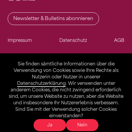
Newsletter & Bulletins abonnieren
Impressum
Datenschutz
AGB
Sie finden sämtliche Informationen über die
Verwendung von Cookies sowie Ihre Rechte als
Nutzerin oder Nutzer in unserer
Datenschutzerklärung
. Wir verwenden unter
anderem Cookies, die nicht zwingend erforderlich
sind, um unsere Website zu nutzen, aber die Website
und insbesondere Ihr Nutzererlebnis verbessern.
Sind Sie mit der Verwendung solcher Cookies
einverstanden?
Ja
Nein