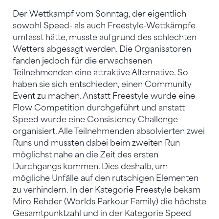
Der Wettkampf vom Sonntag, der eigentlich
sowohl Speed- als auch Freestyle-Wettkämpfe
umfasst hätte, musste aufgrund des schlechten
Wetters abgesagt werden. Die Organisatoren
fanden jedoch für die erwachsenen
Teilnehmenden eine attraktive Alternative. So
haben sie sich entschieden, einen Community
Event zu machen. Anstatt Freestyle wurde eine
Flow Competition durchgeführt und anstatt
Speed wurde eine Consistency Challenge
organisiert. Alle Teilnehmenden absolvierten zwei
Runs und mussten dabei beim zweiten Run
möglichst nahe an die Zeit des ersten
Durchgangs kommen. Dies deshalb, um
mögliche Unfälle auf den rutschigen Elementen
zu verhindern. In der Kategorie Freestyle bekam
Miro Rehder (Worlds Parkour Family) die höchste
Gesamtpunktzahl und in der Kategorie Speed