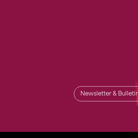
Newsletter & Bullet