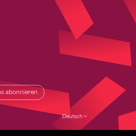
ins abonnieren
Deutsch