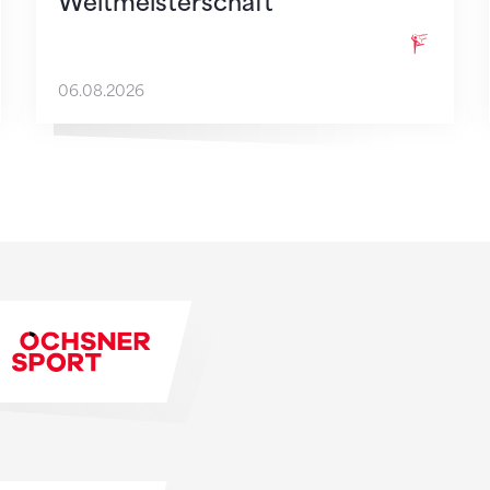
Weltmeisterschaft
06.08.2026