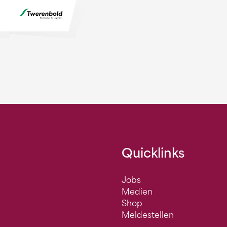
Quicklinks
Jobs
Medien
Shop
Meldestellen