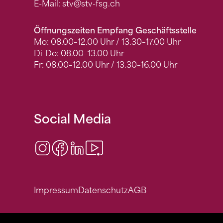
E-Mail:
stv
@stv-fsg.ch
Öffnungszeiten Empfang Geschäftsstelle
Mo: 08.00–12.00 Uhr / 13.30–17.00 Uhr
Di-Do: 08.00–13.00 Uhr
Fr: 08.00–12.00 Uhr / 13.30–16.00 Uhr
Social Media
Instagram
Facebook
LinkedIn
Video Center
Impressum
Datenschutz
AGB