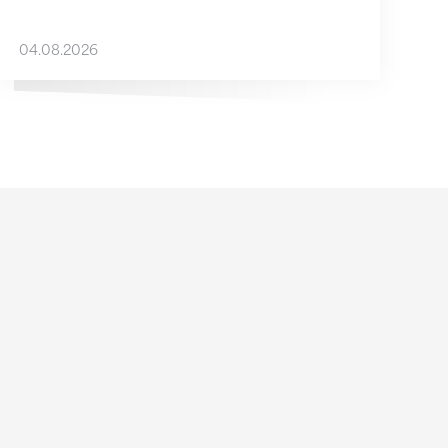
04.08.2026