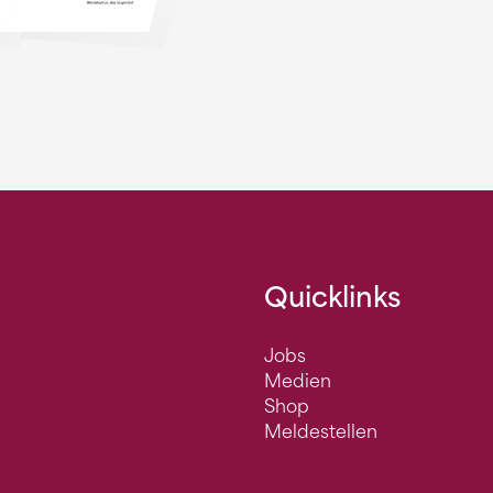
Quicklinks
Jobs
Medien
Shop
Meldestellen