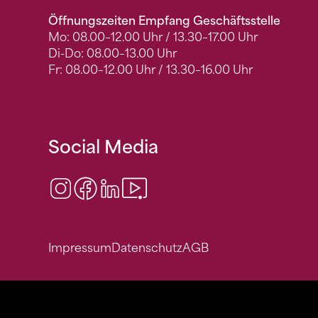
Öffnungszeiten Empfang Geschäftsstelle
Mo: 08.00–12.00 Uhr / 13.30–17.00 Uhr
Di-Do: 08.00–13.00 Uhr
Fr: 08.00–12.00 Uhr / 13.30–16.00 Uhr
Social Media
Instagram
Facebook
LinkedIn
Video Center
Impressum
Datenschutz
AGB