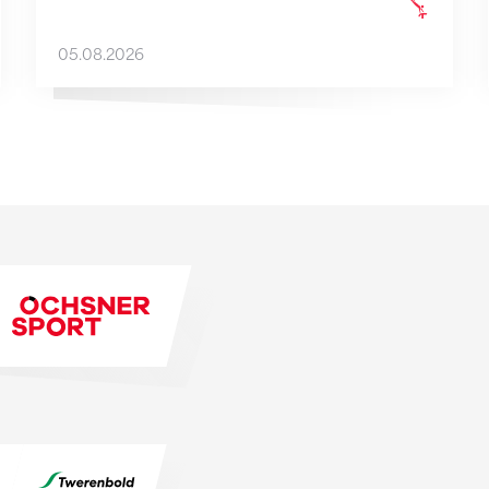
05.08.2026