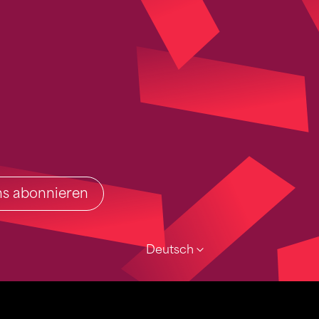
ins abonnieren
Deutsch