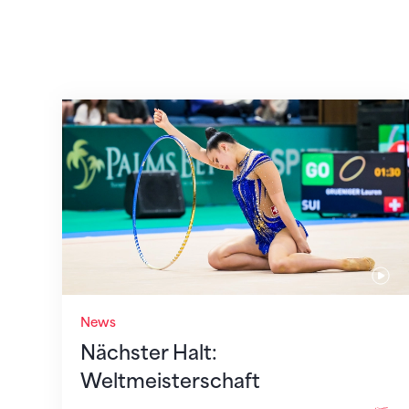
Nächster Halt: Weltmeisterschaft
News
Nächster Halt:
Weltmeisterschaft