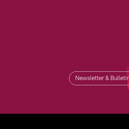
Newsletter & Bullet