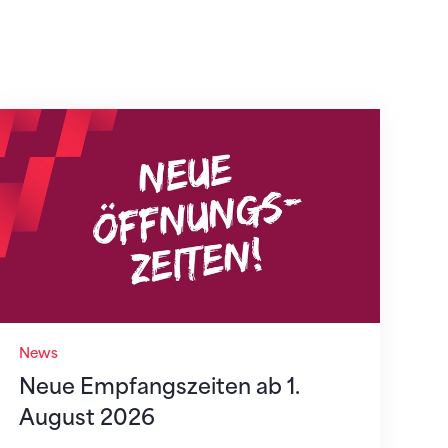
Neue Empfangszeiten ab 1. August 2026
News
Neue Empfangszeiten ab 1.
August 2026