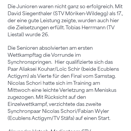
Die Junioren waren nicht ganz so erfolgreich. Mit
David Siegenthaler (STV Möriken-Wildegg) als 17.,
der eine gute Leistung zeigte, wurden auch hier
die Zielsetzungen erfüllt. Tobias Herrmann (TV
Liestal) wurde 26.
Die Senioren absolvierten am ersten
Wettkampftag die Vorrunde im
Synchronspringen. Hier qualifizierte sich das
Paar Aliaksei Kouhar/Loïc Schir (beide Ecublens
Actigym) als Vierte für den Final vom Samstag.
Nicolas Schori hatte sich im Training am
Mittwoch eine leichte Verletzung am Meniskus
zugezogen. Mit Rücksicht auf den
Einzelwettkampf, verzichtete das zweite
Synchronpaar Nicolas Schori/Fabian Wyler
(Ecublens Actigym/TV Stäfa) auf einen Start.