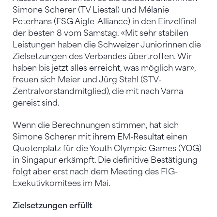
Simone Scherer (TV Liestal) und Mélanie
Peterhans (FSG Aigle-Alliance) in den Einzelfinal
der besten 8 vom Samstag. «Mit sehr stabilen
Leistungen haben die Schweizer Juniorinnen die
Zielsetzungen des Verbandes übertroffen. Wir
haben bis jetzt alles erreicht, was möglich war»,
freuen sich Meier und Jürg Stahl (STV-
Zentralvorstandmitglied), die mit nach Varna
gereist sind.
Wenn die Berechnungen stimmen, hat sich
Simone Scherer mit ihrem EM-Resultat einen
Quotenplatz für die Youth Olympic Games (YOG)
in Singapur erkämpft. Die definitive Bestätigung
folgt aber erst nach dem Meeting des FIG-
Exekutivkomitees im Mai.
Zielsetzungen erfüllt