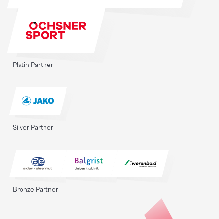
Platin Partner
Silver Partner
Bronze Partner