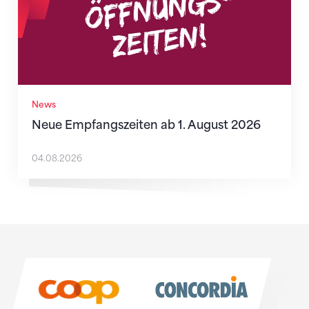
News
Neue Empfangszeiten ab 1. August 2026
04.08.2026
Sponsoren
Sponsoren