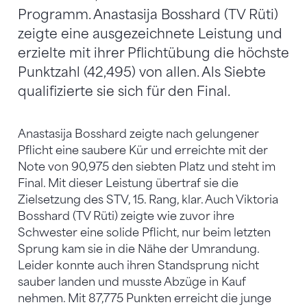
Programm. Anastasija Bosshard (TV Rüti)
zeigte eine ausgezeichnete Leistung und
erzielte mit ihrer Pflichtübung die höchste
Punktzahl (42,495) von allen. Als Siebte
qualifizierte sie sich für den Final.
Anastasija Bosshard zeigte nach gelungener
Pflicht eine saubere Kür und erreichte mit der
Note von 90,975 den siebten Platz und steht im
Final. Mit dieser Leistung übertraf sie die
Zielsetzung des STV, 15. Rang, klar. Auch Viktoria
Bosshard (TV Rüti) zeigte wie zuvor ihre
Schwester eine solide Pflicht, nur beim letzten
Sprung kam sie in die Nähe der Umrandung.
Leider konnte auch ihren Standsprung nicht
sauber landen und musste Abzüge in Kauf
nehmen. Mit 87,775 Punkten erreicht die junge