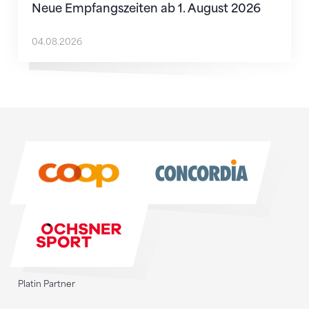
Neue Empfangszeiten ab 1. August 2026
04.08.2026
Sponsoren
Sponsoren
Platin Partner