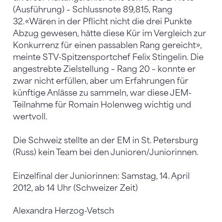
(Ausführung) – Schlussnote 89,815, Rang
32.«Wären in der Pflicht nicht die drei Punkte
Abzug gewesen, hätte diese Kür im Vergleich zur
Konkurrenz für einen passablen Rang gereicht»,
meinte STV-Spitzensportchef Felix Stingelin. Die
angestrebte Zielstellung – Rang 20 – konnte er
zwar nicht erfüllen, aber um Erfahrungen für
künftige Anlässe zu sammeln, war diese JEM-
Teilnahme für Romain Holenweg wichtig und
wertvoll.
Die Schweiz stellte an der EM in St. Petersburg
(Russ) kein Team bei den Junioren/Juniorinnen.
Einzelfinal der Juniorinnen: Samstag, 14. April
2012, ab 14 Uhr (Schweizer Zeit)
Alexandra Herzog-Vetsch