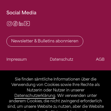
Social Media
Instagram
Facebook
LinkedIn
Video Center
Newsletter & Bulletins abonnieren
Impressum
Datenschutz
AGB
Sie finden sämtliche Informationen über die
Verwendung von Cookies sowie Ihre Rechte als
Nutzerin oder Nutzer in unserer
Datenschutzerklärung
. Wir verwenden unter
anderem Cookies, die nicht zwingend erforderlich
sind, um unsere Website zu nutzen, aber die Website