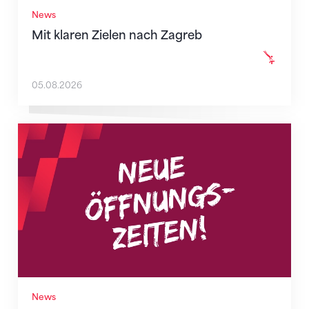
News
Mit klaren Zielen nach Zagreb
05.08.2026
Neue Empfangszeiten ab 1. August 2026
News