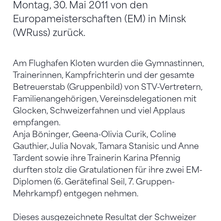
Montag, 30. Mai 2011 von den
Europameisterschaften (EM) in Minsk
(WRuss) zurück.
Am Flughafen Kloten wurden die Gymnastinnen,
Trainerinnen, Kampfrichterin und der gesamte
Betreuerstab (Gruppenbild) von STV-Vertretern,
Familienangehörigen, Vereinsdelegationen mit
Glocken, Schweizerfahnen und viel Applaus
empfangen.
Anja Böninger, Geena-Olivia Curik, Coline
Gauthier, Julia Novak, Tamara Stanisic und Anne
Tardent sowie ihre Trainerin Karina Pfennig
durften stolz die Gratulationen für ihre zwei EM-
Diplomen (6. Gerätefinal Seil, 7. Gruppen-
Mehrkampf) entgegen nehmen.
Dieses ausgezeichnete Resultat der Schweizer