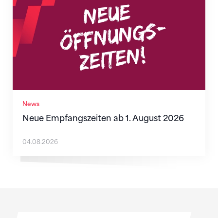
News
Neue Empfangszeiten ab 1. August 2026
04.08.2026
Sponsoren