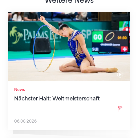
Weitere News
Nächster Halt: Weltmeisterschaft
News
Nächster Halt: Weltmeisterschaft
06.08.2026