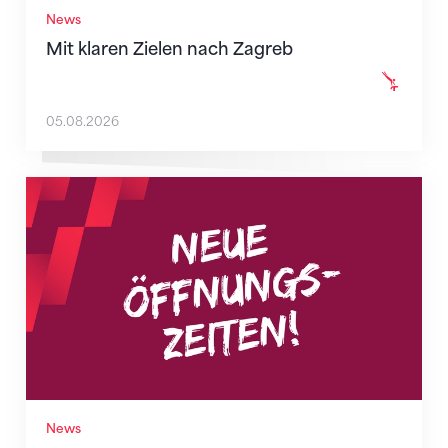
News
Mit klaren Zielen nach Zagreb
05.08.2026
Neue Empfangszeiten ab 1. August 2026
News