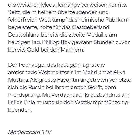
die weiteren Medaillenränge verweisen konnte.
Seitz, die mit einem überzeugenden und
fehlerfreien Wettkampf das heimische Publikum
begeisterte, holte für das Gastgeberland
Deutschland bereits die zweite Medaille am
heutigen Tag. Philipp Boy gewann Stunden zuvor
bereits Gold bei den Männern.
Der Pechvogel des heutigen Tag ist die
amtiernede Weltmeisterin im Mehrkampf, Aliya
Mustafa. Als grosse Favoritin angetreten verletzte
sich die Russin bei ihrem ersten Gerät, dem
Pferdsprung. Mit Verdacht auf Kreuzbandriss am
linken Knie musste sie den Wettkampf frühzeitig
beenden.
Medienteam STV