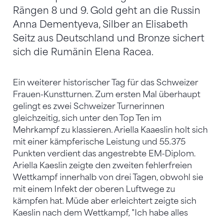
Rängen 8 und 9. Gold geht an die Russin
Anna Dementyeva, Silber an Elisabeth
Seitz aus Deutschland und Bronze sichert
sich die Rumänin Elena Racea.
Ein weiterer historischer Tag für das Schweizer
Frauen-Kunstturnen. Zum ersten Mal überhaupt
gelingt es zwei Schweizer Turnerinnen
gleichzeitig, sich unter den Top Ten im
Mehrkampf zu klassieren. Ariella Kaaeslin holt sich
mit einer kämpferische Leistung und 55.375
Punkten verdient das angestrebte EM-Diplom.
Ariella Kaeslin zeigte den zweiten fehlerfreien
Wettkampf innerhalb von drei Tagen, obwohl sie
mit einem Infekt der oberen Luftwege zu
kämpfen hat. Müde aber erleichtert zeigte sich
Kaeslin nach dem Wettkampf, "Ich habe alles