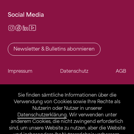
Social Media
Instagram
Facebook
LinkedIn
Video Center
Newsletter & Bulletins abonnieren
Impressum
Datenschutz
AGB
Sie finden sämtliche Informationen über die
Verwendung von Cookies sowie Ihre Rechte als
Nutzerin oder Nutzer in unserer
Datenschutzerklärung
. Wir verwenden unter
anderem Cookies, die nicht zwingend erforderlich
sind, um unsere Website zu nutzen, aber die Website