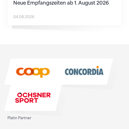
Neue Empfangszeiten ab 1. August 2026
04.08.2026
Sponsoren
Sponsoren
Platin Partner