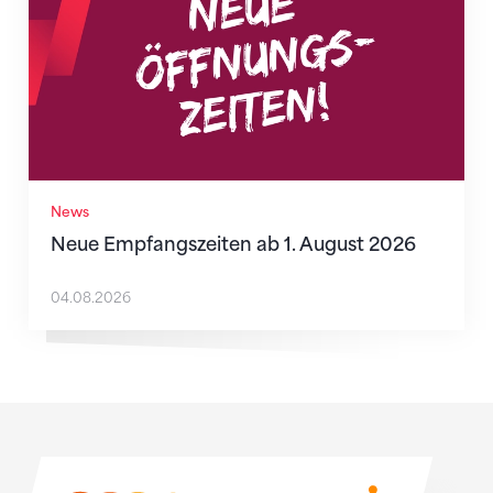
News
Neue Empfangszeiten ab 1. August 2026
04.08.2026
Sponsoren
Sponsoren