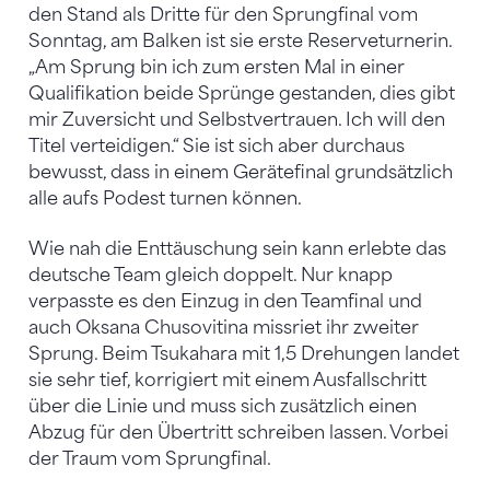
den Stand als Dritte für den Sprungfinal vom
Sonntag, am Balken ist sie erste Reserveturnerin.
„Am Sprung bin ich zum ersten Mal in einer
Qualifikation beide Sprünge gestanden, dies gibt
mir Zuversicht und Selbstvertrauen. Ich will den
Titel verteidigen.“ Sie ist sich aber durchaus
bewusst, dass in einem Gerätefinal grundsätzlich
alle aufs Podest turnen können.
Wie nah die Enttäuschung sein kann erlebte das
deutsche Team gleich doppelt. Nur knapp
verpasste es den Einzug in den Teamfinal und
auch Oksana Chusovitina missriet ihr zweiter
Sprung. Beim Tsukahara mit 1,5 Drehungen landet
sie sehr tief, korrigiert mit einem Ausfallschritt
über die Linie und muss sich zusätzlich einen
Abzug für den Übertritt schreiben lassen. Vorbei
der Traum vom Sprungfinal.