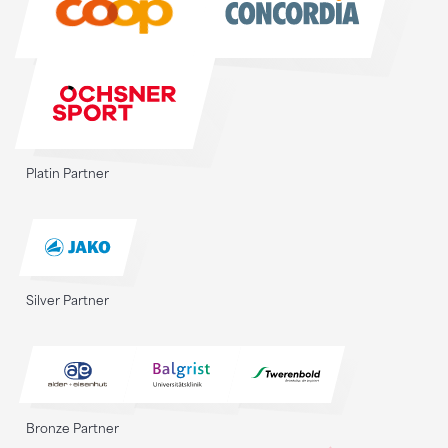
Platin Partner
Silver Partner
Bronze Partner