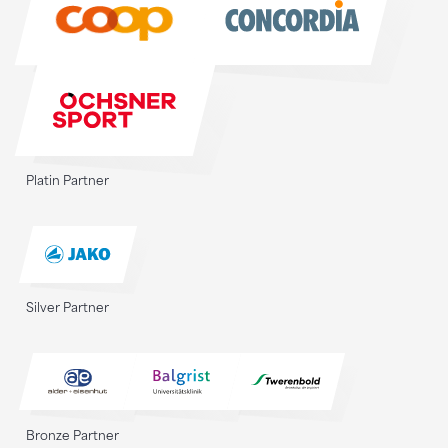
Platin Partner
Silver Partner
Bronze Partner