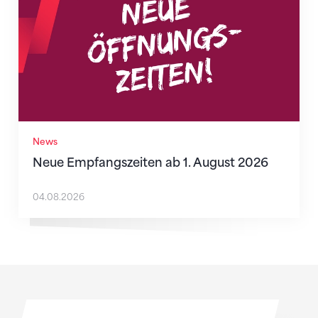
News
Neue Empfangszeiten ab 1. August 2026
04.08.2026
Sponsoren
Sponsoren