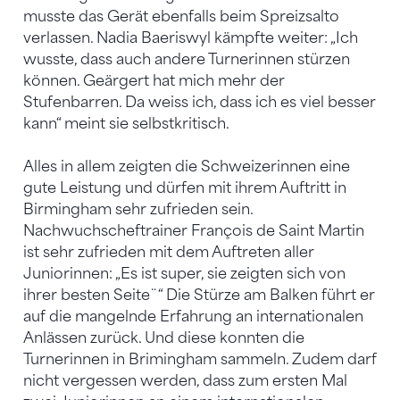
musste das Gerät ebenfalls beim Spreizsalto
verlassen. Nadia Baeriswyl kämpfte weiter: „Ich
wusste, dass auch andere Turnerinnen stürzen
können. Geärgert hat mich mehr der
Stufenbarren. Da weiss ich, dass ich es viel besser
kann“ meint sie selbstkritisch.
Alles in allem zeigten die Schweizerinnen eine
gute Leistung und dürfen mit ihrem Auftritt in
Birmingham sehr zufrieden sein.
Nachwuchscheftrainer François de Saint Martin
ist sehr zufrieden mit dem Auftreten aller
Juniorinnen: „Es ist super, sie zeigten sich von
ihrer besten Seite¨“ Die Stürze am Balken führt er
auf die mangelnde Erfahrung an internationalen
Anlässen zurück. Und diese konnten die
Turnerinnen in Brimingham sammeln. Zudem darf
nicht vergessen werden, dass zum ersten Mal