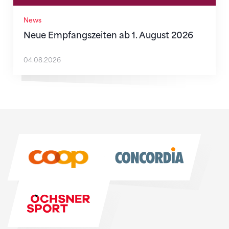
News
Neue Empfangszeiten ab 1. August 2026
04.08.2026
Sponsoren
Sponsoren