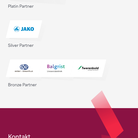
Platin Partner
Silver Partner
Bronze Partner
Kontakt