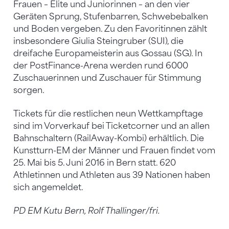
Frauen – Elite und Juniorinnen – an den vier
Geräten Sprung, Stufenbarren, Schwebebalken
und Boden vergeben. Zu den Favoritinnen zählt
insbesondere Giulia Steingruber (SUI), die
dreifache Europameisterin aus Gossau (SG). In
der PostFinance-Arena werden rund 6000
Zuschauerinnen und Zuschauer für Stimmung
sorgen.
Tickets für die restlichen neun Wettkampftage
sind im Vorverkauf bei Ticketcorner und an allen
Bahnschaltern (RailAway-Kombi) erhältlich. Die
Kunstturn-EM der Männer und Frauen findet vom
25. Mai bis 5. Juni 2016 in Bern statt. 620
Athletinnen und Athleten aus 39 Nationen haben
sich angemeldet.
PD EM Kutu Bern, Rolf Thallinger/fri.