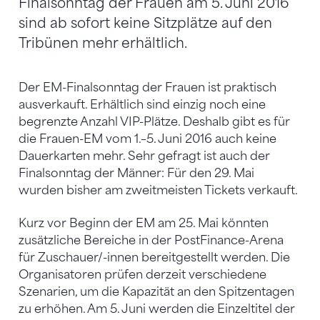
Finalsonntag der Frauen am 5. Juni 2016
sind ab sofort keine Sitzplätze auf den
Tribünen mehr erhältlich.
Der EM-Finalsonntag der Frauen ist praktisch
ausverkauft. Erhältlich sind einzig noch eine
begrenzte Anzahl VIP-Plätze. Deshalb gibt es für
die Frauen-EM vom 1.–5. Juni 2016 auch keine
Dauerkarten mehr. Sehr gefragt ist auch der
Finalsonntag der Männer: Für den 29. Mai
wurden bisher am zweitmeisten Tickets verkauft.
Kurz vor Beginn der EM am 25. Mai könnten
zusätzliche Bereiche in der PostFinance-Arena
für Zuschauer/-innen bereitgestellt werden. Die
Organisatoren prüfen derzeit verschiedene
Szenarien, um die Kapazität an den Spitzentagen
zu erhöhen. Am 5. Juni werden die Einzeltitel der