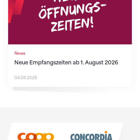
News
Neue Empfangszeiten ab 1. August 2026
04.08.2026
Sponsoren
Sponsoren