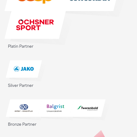
Platin Partner
Silver Partner
Bronze Partner