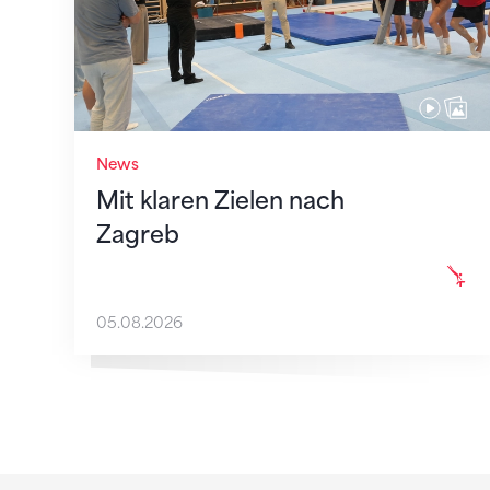
News
Mit klaren Zielen nach
Zagreb
05.08.2026