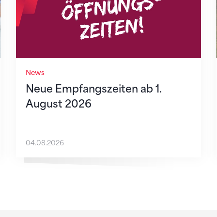
News
Neue Empfangszeiten ab 1.
August 2026
04.08.2026