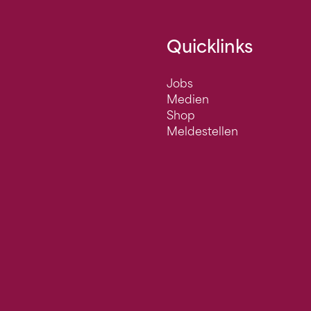
Quicklinks
Jobs
Medien
Shop
Meldestellen