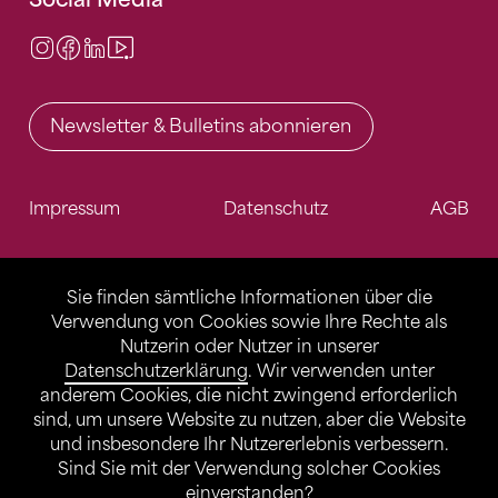
Instagram
Facebook
LinkedIn
Video Center
Newsletter & Bulletins abonnieren
Impressum
Datenschutz
AGB
Sie finden sämtliche Informationen über die
Verwendung von Cookies sowie Ihre Rechte als
Nutzerin oder Nutzer in unserer
Datenschutzerklärung
. Wir verwenden unter
anderem Cookies, die nicht zwingend erforderlich
sind, um unsere Website zu nutzen, aber die Website
und insbesondere Ihr Nutzererlebnis verbessern.
Sind Sie mit der Verwendung solcher Cookies
einverstanden?