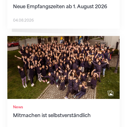
Neue Empfangszeiten ab 1. August 2026
04.08.2026
Mitmachen ist selbstverständlich
News
Mitmachen ist selbstverständlich