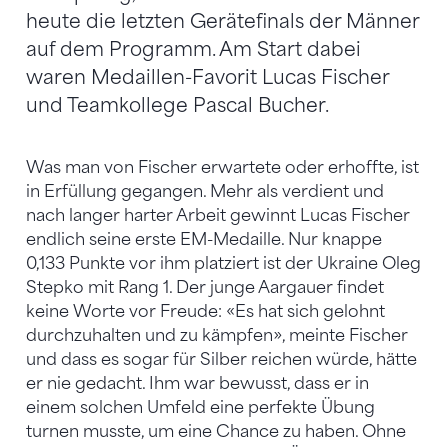
heute die letzten Gerätefinals der Männer
auf dem Programm. Am Start dabei
waren Medaillen-Favorit Lucas Fischer
und Teamkollege Pascal Bucher.
Was man von Fischer erwartete oder erhoffte, ist
in Erfüllung gegangen. Mehr als verdient und
nach langer harter Arbeit gewinnt Lucas Fischer
endlich seine erste EM-Medaille. Nur knappe
0,133 Punkte vor ihm platziert ist der Ukraine Oleg
Stepko mit Rang 1. Der junge Aargauer findet
keine Worte vor Freude: «Es hat sich gelohnt
durchzuhalten und zu kämpfen», meinte Fischer
und dass es sogar für Silber reichen würde, hätte
er nie gedacht. Ihm war bewusst, dass er in
einem solchen Umfeld eine perfekte Übung
turnen musste, um eine Chance zu haben. Ohne