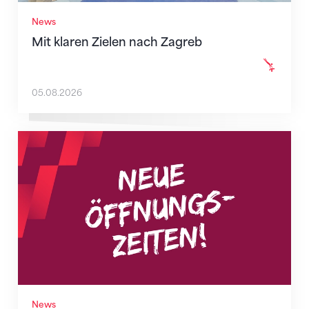
News
Mit klaren Zielen nach Zagreb
05.08.2026
Neue Empfangszeiten ab 1. August 2026
News