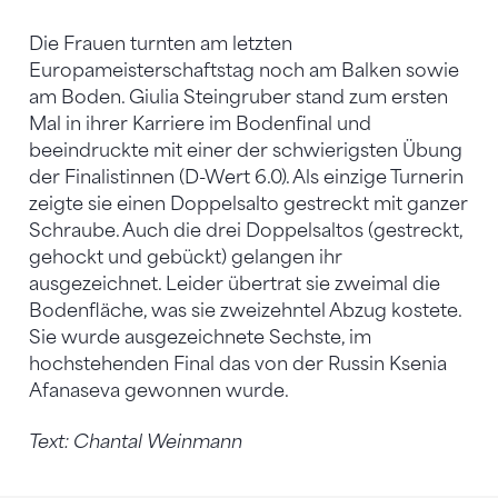
Die Frauen turnten am letzten
Europameisterschaftstag noch am Balken sowie
am Boden. Giulia Steingruber stand zum ersten
Mal in ihrer Karriere im Bodenfinal und
beeindruckte mit einer der schwierigsten Übung
der Finalistinnen (D-Wert 6.0). Als einzige Turnerin
zeigte sie einen Doppelsalto gestreckt mit ganzer
Schraube. Auch die drei Doppelsaltos (gestreckt,
gehockt und gebückt) gelangen ihr
ausgezeichnet. Leider übertrat sie zweimal die
Bodenfläche, was sie zweizehntel Abzug kostete.
Sie wurde ausgezeichnete Sechste, im
hochstehenden Final das von der Russin Ksenia
Afanaseva gewonnen wurde.
Text: Chantal Weinmann