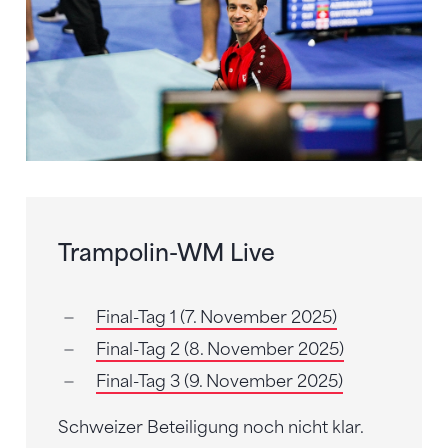
Trampolin-WM Live
Final-Tag 1 (7. November 2025)
Final-Tag 2 (8. November 2025)
Final-Tag 3 (9. November 2025)
Schweizer Beteiligung noch nicht klar.