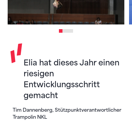
Elia hat dieses Jahr einen
riesigen
Entwicklungsschritt
gemacht
Tim Dannenberg, Stützpunktverantwortlicher
Trampolin NKL