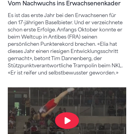
Vom Nachwuchs ins Erwachsenenkader
Es ist das erste Jahr bei den Erwachsenen für
den 17-jährigen Baselbieter. Und er verzeichnete
schon erste Erfolge. Anfangs Oktober konnte er
beim Weltcup in Antibes (FRA) seinen
persönlichen Punkterekord brechen. «Elia hat
dieses Jahr einen riesigen Entwicklungsschritt
gemacht», betont Tim Dannenberg, der
Stützpunktverantwortliche Trampolin beim NKL.
«Er ist reifer und selbstbewusster geworden.»