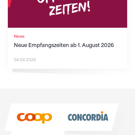
News
Neue Empfangszeiten ab 1. August 2026
04.08.2026
Sponsoren
Sponsoren