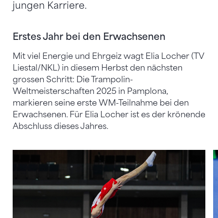
jungen Karriere.
Erstes Jahr bei den Erwachsenen
Mit viel Energie und Ehrgeiz wagt Elia Locher (TV
Liestal/NKL) in diesem Herbst den nächsten
grossen Schritt: Die Trampolin-
Weltmeisterschaften 2025 in Pamplona,
markieren seine erste WM-Teilnahme bei den
Erwachsenen. Für Elia Locher ist es der krönende
Abschluss dieses Jahres.