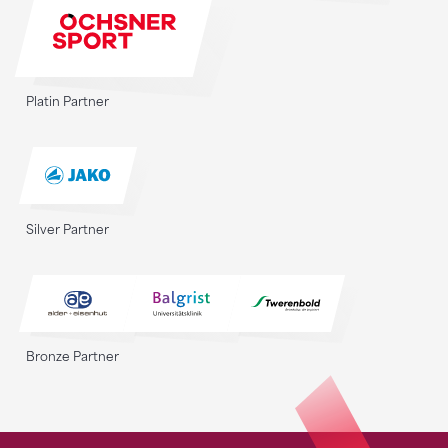
Platin Partner
Silver Partner
Bronze Partner