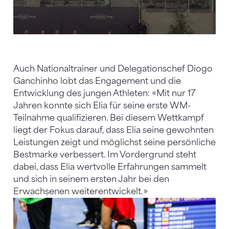
Auch Nationaltrainer und Delegationschef Diogo
Ganchinho lobt das Engagement und die
Entwicklung des jungen Athleten: «Mit nur 17
Jahren konnte sich Elia für seine erste WM-
Teilnahme qualifizieren. Bei diesem Wettkampf
liegt der Fokus darauf, dass Elia seine gewohnten
Leistungen zeigt und möglichst seine persönliche
Bestmarke verbessert. Im Vordergrund steht
dabei, dass Elia wertvolle Erfahrungen sammelt
und sich in seinem ersten Jahr bei den
Erwachsenen weiterentwickelt.»