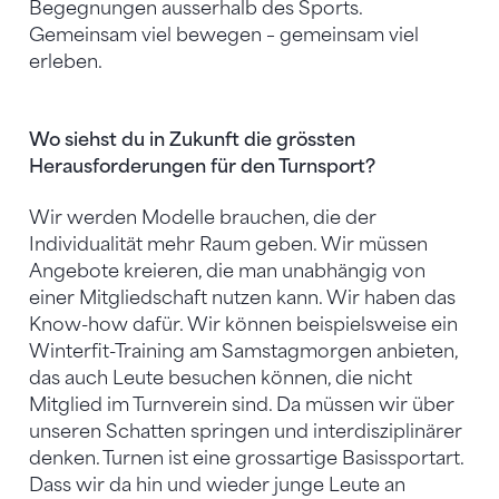
Begegnungen ausserhalb des Sports.
Gemeinsam viel bewegen – gemeinsam viel
erleben.
Wo siehst du in Zukunft die grössten
Herausforderungen für den Turnsport?
Wir werden Modelle brauchen, die der
Individualität mehr Raum geben. Wir müssen
Angebote kreieren, die man unabhängig von
einer Mitgliedschaft nutzen kann. Wir haben das
Know-how dafür. Wir können beispielsweise ein
Winterfit-Training am Samstagmorgen anbieten,
das auch Leute besuchen können, die nicht
Mitglied im Turnverein sind. Da müssen wir über
unseren Schatten springen und interdisziplinärer
denken. Turnen ist eine grossartige Basissportart.
Dass wir da hin und wieder junge Leute an