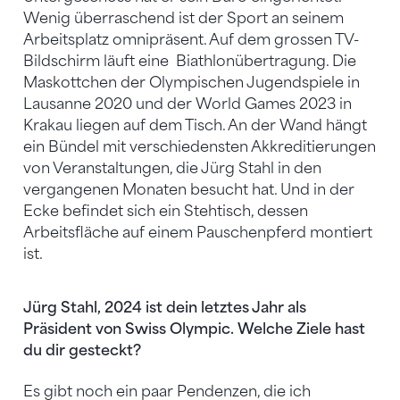
Wenig überraschend ist der Sport an seinem
Arbeitsplatz omnipräsent. Auf dem grossen TV-
Bildschirm läuft eine Biathlonübertragung. Die
Maskottchen der Olympischen Jugendspiele in
Lausanne 2020 und der World Games 2023 in
Krakau liegen auf dem Tisch. An der Wand hängt
ein Bündel mit verschiedensten Akkreditierungen
von Veranstaltungen, die Jürg Stahl in den
vergangenen Monaten besucht hat. Und in der
Ecke befindet sich ein Stehtisch, dessen
Arbeitsfläche auf einem Pauschenpferd montiert
ist.
Jürg Stahl, 2024 ist dein letztes Jahr als
Präsident von Swiss Olympic. Welche Ziele hast
du dir gesteckt?
Es gibt noch ein paar Pendenzen, die ich