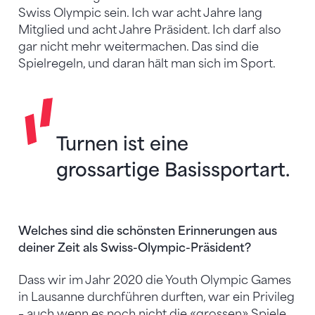
Swiss Olympic sein. Ich war acht Jahre lang
Mitglied und acht Jahre Präsident. Ich darf also
gar nicht mehr weitermachen. Das sind die
Spielregeln, und daran hält man sich im Sport.
Turnen ist eine
grossartige Basissportart.
Welches sind die schönsten Erinnerungen aus
deiner Zeit als Swiss-Olympic-Präsident?
Dass wir im Jahr 2020 die Youth Olympic Games
in Lausanne durchführen durften, war ein Privileg
– auch wenn es noch nicht die «grossen» Spiele