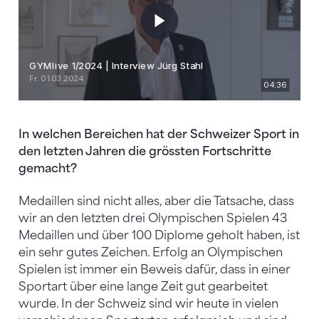
In welchen Bereichen hat der Schweizer Sport in
den letzten Jahren die grössten Fortschritte
gemacht?
Medaillen sind nicht alles, aber die Tatsache, dass
wir an den letzten drei Olympischen Spielen 43
Medaillen und über 100 Diplome geholt haben, ist
ein sehr gutes Zeichen. Erfolg an Olympischen
Spielen ist immer ein Beweis dafür, dass in einer
Sportart über eine lange Zeit gut gearbeitet
wurde. In der Schweiz sind wir heute in vielen