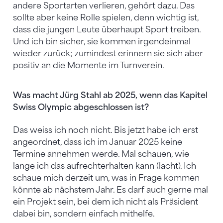
andere Sportarten verlieren, gehört dazu. Das
sollte aber keine Rolle spielen, denn wichtig ist,
dass die jungen Leute überhaupt Sport treiben.
Und ich bin sicher, sie kommen irgendeinmal
wieder zurück; zumindest erinnern sie sich aber
positiv an die Momente im Turnverein.
Was macht Jürg Stahl ab 2025, wenn das Kapitel
Swiss Olympic abgeschlossen ist?
Das weiss ich noch nicht. Bis jetzt habe ich erst
angeordnet, dass ich im Januar 2025 keine
Termine annehmen werde. Mal schauen, wie
lange ich das aufrechterhalten kann (lacht). Ich
schaue mich derzeit um, was in Frage kommen
könnte ab nächstem Jahr. Es darf auch gerne mal
ein Projekt sein, bei dem ich nicht als Präsident
dabei bin, sondern einfach mithelfe.