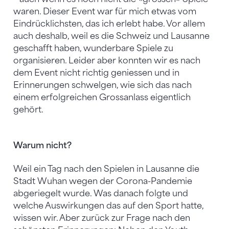
waren. Dieser Event war für mich etwas vom
Eindrücklichsten, das ich erlebt habe. Vor allem
auch deshalb, weil es die Schweiz und Lausanne
geschafft haben, wunderbare Spiele zu
organisieren. Leider aber konnten wir es nach
dem Event nicht richtig geniessen und in
Erinnerungen schwelgen, wie sich das nach
einem erfolgreichen Grossanlass eigentlich
gehört.
Warum nicht?
Weil ein Tag nach den Spielen in Lausanne die
Stadt Wuhan wegen der Corona-Pandemie
abgeriegelt wurde. Was danach folgte und
welche Auswirkungen das auf den Sport hatte,
wissen wir. Aber zurück zur Frage nach den