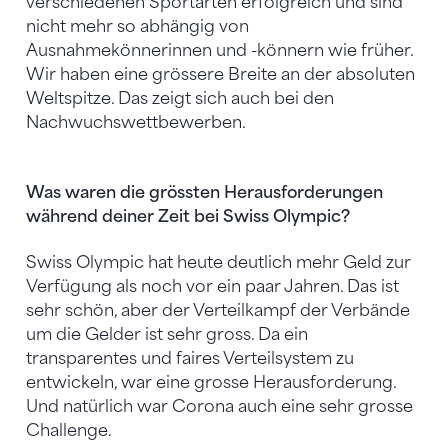
verschiedenen Sportarten erfolgreich und sind
nicht mehr so abhängig von
Ausnahmekönnerinnen und -könnern wie früher.
Wir haben eine grössere Breite an der absoluten
Weltspitze. Das zeigt sich auch bei den
Nachwuchswettbewerben.
Was waren die grössten Herausforderungen
während deiner Zeit bei Swiss Olympic?
Swiss Olympic hat heute deutlich mehr Geld zur
Verfügung als noch vor ein paar Jahren. Das ist
sehr schön, aber der Verteilkampf der Verbände
um die Gelder ist sehr gross. Da ein
transparentes und faires Verteilsystem zu
entwickeln, war eine grosse Herausforderung.
Und natürlich war Corona auch eine sehr grosse
Challenge.