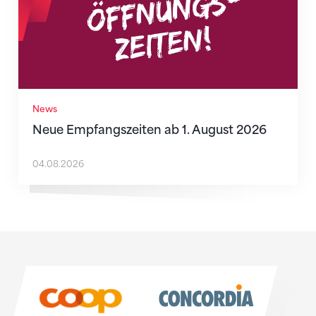
News
Neue Empfangszeiten ab 1. August 2026
04.08.2026
Sponsoren
Sponsoren