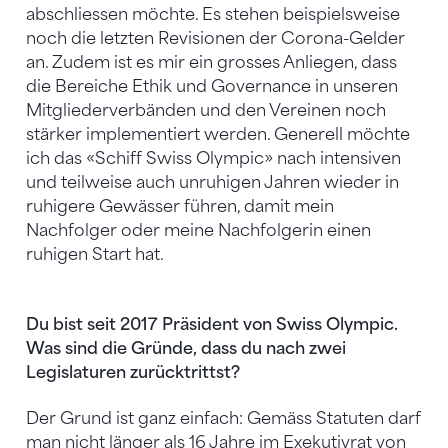
abschliessen möchte. Es stehen beispielsweise
noch die letzten Revisionen der Corona-Gelder
an. Zudem ist es mir ein grosses Anliegen, dass
die Bereiche Ethik und Governance in unseren
Mitgliederverbänden und den Vereinen noch
stärker implementiert werden. Generell möchte
ich das «Schiff Swiss Olympic» nach intensiven
und teilweise auch unruhigen Jahren wieder in
ruhigere Gewässer führen, damit mein
Nachfolger oder meine Nachfolgerin einen
ruhigen Start hat.
Du bist seit 2017 Präsident von Swiss Olympic.
Was sind die Gründe, dass du nach zwei
Legislaturen zurücktrittst?
Der Grund ist ganz einfach: Gemäss Statuten darf
man nicht länger als 16 Jahre im Exekutivrat von