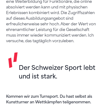
eine Weiterbildung für Funktionäre, die online
absolviert werden kann und mit physischen
Erlebnissen kombiniert wird. Die Zugriffszahlen
auf dieses Ausbildungsangebot sind
erfreulicherweise sehr hoch. Aber der Wert von
ehrenamtlicher Leistung für die Gesellschaft
muss immer wieder kommuniziert werden. Ich
versuche, das tagtäglich vorzuleben.
Der Schweizer Sport lebt
und ist stark.
Kommen wir zum Turnsport. Du hast selbst als
Kunstturner an Wettkämpfen teilgenommen.