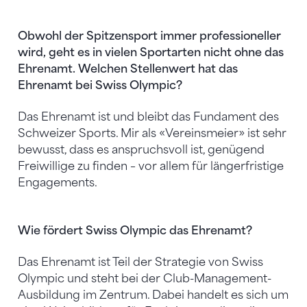
Obwohl der Spitzensport immer professioneller
wird, geht es in vielen Sportarten nicht ohne das
Ehrenamt. Welchen Stellenwert hat das
Ehrenamt bei Swiss Olympic?
Das Ehrenamt ist und bleibt das Fundament des
Schweizer Sports. Mir als «Vereinsmeier» ist sehr
bewusst, dass es anspruchsvoll ist, genügend
Freiwillige zu finden – vor allem für längerfristige
Engagements.
Wie fördert Swiss Olympic das Ehrenamt?
Das Ehrenamt ist Teil der Strategie von Swiss
Olympic und steht bei der Club-Management-
Ausbildung im Zentrum. Dabei handelt es sich um