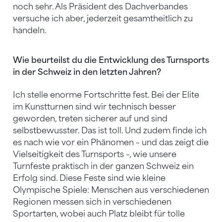
noch sehr. Als Präsident des Dachverbandes
versuche ich aber, jederzeit gesamtheitlich zu
handeln.
Wie beurteilst du die Entwicklung des Turnsports
in der Schweiz in den letzten Jahren?
Ich stelle enorme Fortschritte fest. Bei der Elite
im Kunstturnen sind wir technisch besser
geworden, treten sicherer auf und sind
selbstbewusster. Das ist toll. Und zudem finde ich
es nach wie vor ein Phänomen – und das zeigt die
Vielseitigkeit des Turnsports –, wie unsere
Turnfeste praktisch in der ganzen Schweiz ein
Erfolg sind. Diese Feste sind wie kleine
Olympische Spiele: Menschen aus verschiedenen
Regionen messen sich in verschiedenen
Sportarten, wobei auch Platz bleibt für tolle