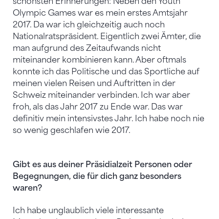
schönsten Erinnerungen: Neben den Youth
Olympic Games war es mein erstes Amtsjahr
2017. Da war ich gleichzeitig auch noch
Nationalratspräsident. Eigentlich zwei Ämter, die
man aufgrund des Zeitaufwands nicht
miteinander kombinieren kann. Aber oftmals
konnte ich das Politische und das Sportliche auf
meinen vielen Reisen und Auftritten in der
Schweiz miteinander verbinden. Ich war aber
froh, als das Jahr 2017 zu Ende war. Das war
definitiv mein intensivstes Jahr. Ich habe noch nie
so wenig geschlafen wie 2017.
Gibt es aus deiner Präsidialzeit Personen oder
Begegnungen, die für dich ganz besonders
waren?
Ich habe unglaublich viele interessante