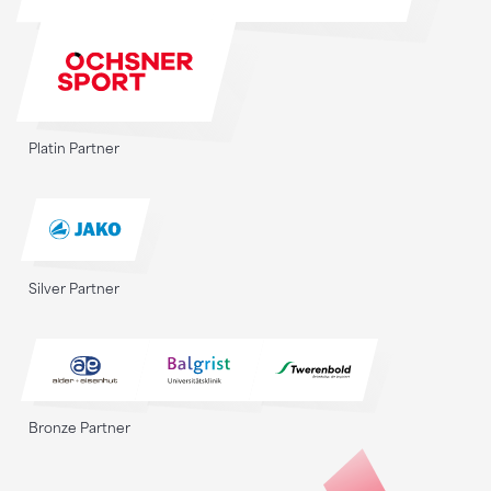
Platin Partner
Silver Partner
Bronze Partner