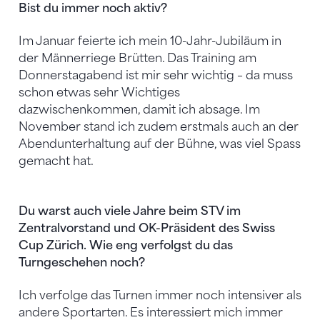
Bist du immer noch aktiv?
Im Januar feierte ich mein 10-Jahr-Jubiläum in
der Männerriege Brütten. Das Training am
Donnerstagabend ist mir sehr wichtig – da muss
schon etwas sehr Wichtiges
dazwischenkommen, damit ich absage. Im
November stand ich zudem erstmals auch an der
Abendunterhaltung auf der Bühne, was viel Spass
gemacht hat.
Du warst auch viele Jahre beim STV im
Zentralvorstand und OK-Präsident des Swiss
Cup Zürich. Wie eng verfolgst du das
Turngeschehen noch?
Ich verfolge das Turnen immer noch intensiver als
andere Sportarten. Es interessiert mich immer