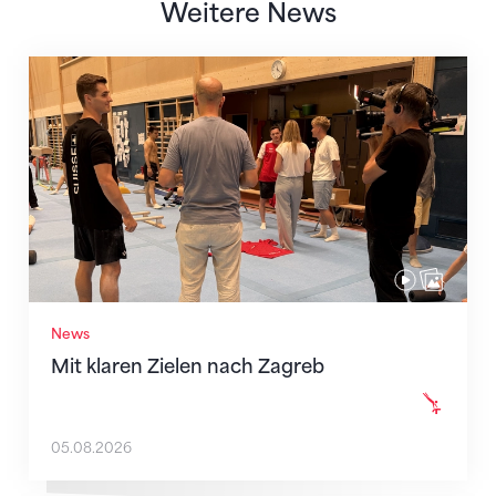
Weitere News
Mit klaren Zielen nach Zagreb
News
Mit klaren Zielen nach Zagreb
05.08.2026