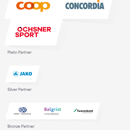
Platin Partner
Silver Partner
Bronze Partner