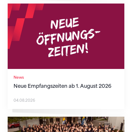
Neue Empfangszeiten ab 1. August 2026
News
Neue Empfangszeiten ab 1. August 2026
04.08.2026
Wenn Mitmachen selbstverständlich ist