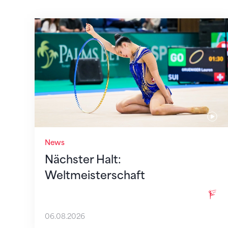
Nächster Halt: Weltmeisterschaft
News
Nächster Halt:
Weltmeisterschaft
06.08.2026