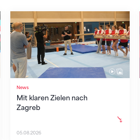
Mit klaren Zielen nach Zagreb
News
Mit klaren Zielen nach
Zagreb
05.08.2026