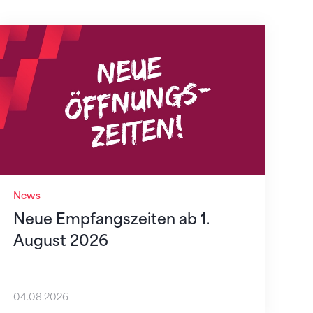
Neue Empfangszeiten ab 1. August 2026
News
Neue Empfangszeiten ab 1.
August 2026
04.08.2026