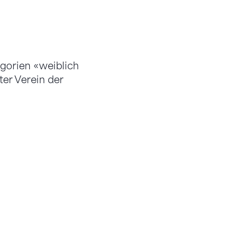
gorien «weiblich
ter Verein der