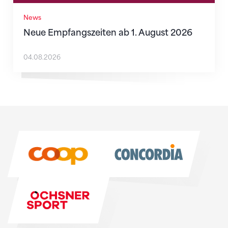
News
Neue Empfangszeiten ab 1. August 2026
04.08.2026
Sponsoren
Sponsoren