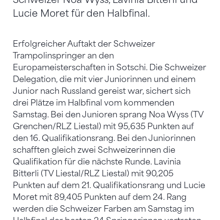
Lucie Moret für den Halbfinal.
Erfolgreicher Auftakt der Schweizer
Trampolinspringer an den
Europameisterschaften in Sotschi. Die Schweizer
Delegation, die mit vier Juniorinnen und einem
Junior nach Russland gereist war, sichert sich
drei Plätze im Halbfinal vom kommenden
Samstag. Bei den Junioren sprang Noa Wyss (TV
Grenchen/RLZ Liestal) mit 95,635 Punkten auf
den 16. Qualifikationsrang. Bei den Juniorinnen
schafften gleich zwei Schweizerinnen die
Qualifikation für die nächste Runde. Lavinia
Bitterli (TV Liestal/RLZ Liestal) mit 90,205
Punkten auf dem 21. Qualifikationsrang und Lucie
Moret mit 89,405 Punkten auf dem 24. Rang
werden die Schweizer Farben am Samstag im