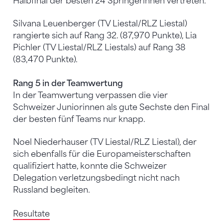
Halbfinal der besten 24 Springerinnen vertreten.
Silvana Leuenberger (TV Liestal/RLZ Liestal)
rangierte sich auf Rang 32. (87,970 Punkte), Lia
Pichler (TV Liestal/RLZ Liestals) auf Rang 38
(83,470 Punkte).
Rang 5 in der Teamwertung
In der Teamwertung verpassen die vier
Schweizer Juniorinnen als gute Sechste den Final
der besten fünf Teams nur knapp.
Noel Niederhauser (TV Liestal/RLZ Liestal), der
sich ebenfalls für die Europameisterschaften
qualifiziert hatte, konnte die Schweizer
Delegation verletzungsbedingt nicht nach
Russland begleiten.
Resultate