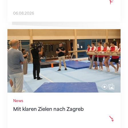
06.08.2026
Mit klaren Zielen nach Zagreb
News
Mit klaren Zielen nach Zagreb