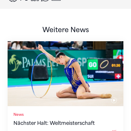
Weitere News
Nächster Halt: Weltmeisterschaft
News
Nächster Halt: Weltmeisterschaft