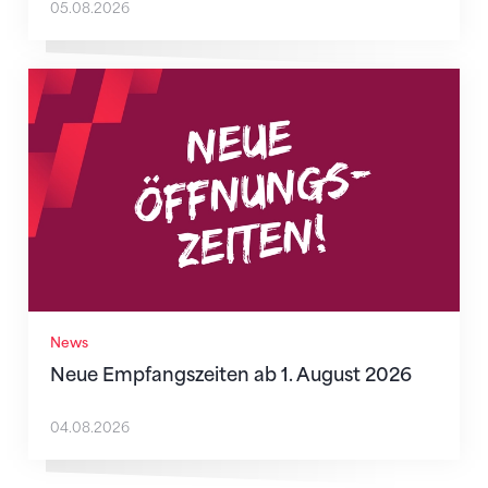
05.08.2026
Neue Empfangszeiten ab 1. August 2026
News
Neue Empfangszeiten ab 1. August 2026
04.08.2026