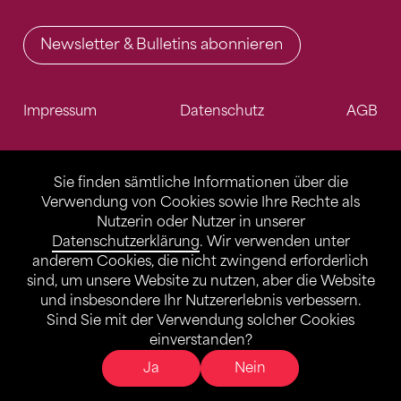
Newsletter & Bulletins abonnieren
Impressum
Datenschutz
AGB
Sie finden sämtliche Informationen über die
Verwendung von Cookies sowie Ihre Rechte als
Nutzerin oder Nutzer in unserer
Datenschutzerklärung
. Wir verwenden unter
anderem Cookies, die nicht zwingend erforderlich
sind, um unsere Website zu nutzen, aber die Website
und insbesondere Ihr Nutzererlebnis verbessern.
Sind Sie mit der Verwendung solcher Cookies
einverstanden?
Ja
Nein