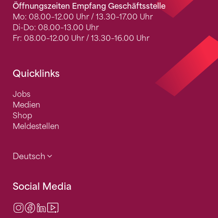
Öffnungszeiten Empfang Geschäftsstelle
Mo: 08.00–12.00 Uhr / 13.30–17.00 Uhr
Di-Do: 08.00–13.00 Uhr
Fr: 08.00–12.00 Uhr / 13.30–16.00 Uhr
Quicklinks
Jobs
Medien
Shop
Meldestellen
Deutsch
Social Media
Instagram
Facebook
LinkedIn
Video Center