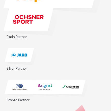
Platin Partner
Silver Partner
Bronze Partner