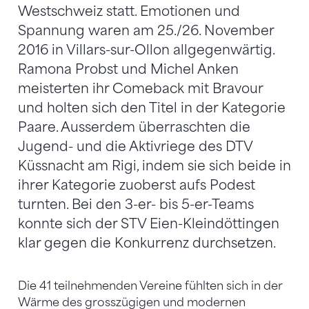
Westschweiz statt. Emotionen und
Spannung waren am 25./26. November
2016 in Villars-sur-Ollon allgegenwärtig.
Ramona Probst und Michel Anken
meisterten ihr Comeback mit Bravour
und holten sich den Titel in der Kategorie
Paare. Ausserdem überraschten die
Jugend- und die Aktivriege des DTV
Küssnacht am Rigi, indem sie sich beide in
ihrer Kategorie zuoberst aufs Podest
turnten. Bei den 3-er- bis 5-er-Teams
konnte sich der STV Eien-Kleindöttingen
klar gegen die Konkurrenz durchsetzen.
Die 41 teilnehmenden Vereine fühlten sich in der
Wärme des grosszügigen und modernen