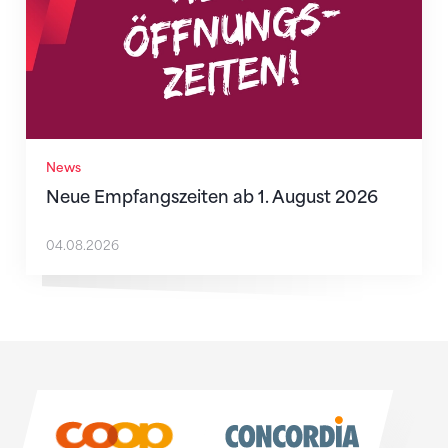
News
Neue Empfangszeiten ab 1. August 2026
04.08.2026
Sponsoren
Sponsoren