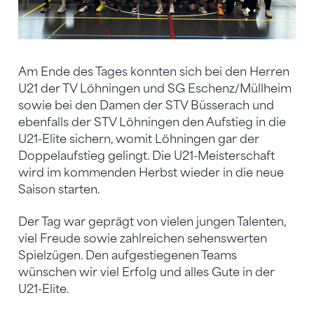
Am Ende des Tages konnten sich bei den Herren
U21 der TV Löhningen und SG Eschenz/Müllheim
sowie bei den Damen der STV Büsserach und
ebenfalls der STV Löhningen den Aufstieg in die
U21-Elite sichern, womit Löhningen gar der
Doppelaufstieg gelingt. Die U21-Meisterschaft
wird im kommenden Herbst wieder in die neue
Saison starten.
Der Tag war geprägt von vielen jungen Talenten,
viel Freude sowie zahlreichen sehenswerten
Spielzügen. Den aufgestiegenen Teams
wünschen wir viel Erfolg und alles Gute in der
U21-Elite.