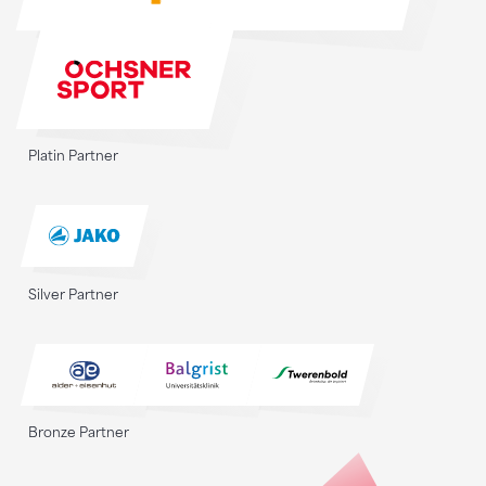
Platin Partner
Silver Partner
Bronze Partner