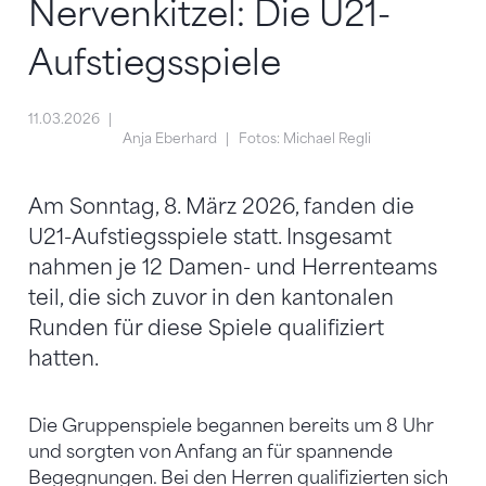
Nervenkitzel: Die U21-
Aufstiegsspiele
11.03.2026
Anja Eberhard
Fotos: Michael Regli
Am Sonntag, 8. März 2026, fanden die
U21-Aufstiegsspiele statt. Insgesamt
nahmen je 12 Damen- und Herrenteams
teil, die sich zuvor in den kantonalen
Runden für diese Spiele qualifiziert
hatten.
Die Gruppenspiele begannen bereits um 8 Uhr
und sorgten von Anfang an für spannende
Begegnungen. Bei den Herren qualifizierten sich