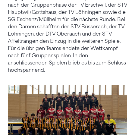
nach der Gruppenphase der TV Erschwil, der STV
Hauptwil/Gottshaus, der TV Löhningen sowie die
SG Eschenz/Müllheim für die nächste Runde. Bei
den Damen schafften der STV Büsserach, der TV
Löhningen, der DTV Oberaach und der STV
Affeltrangen den Einzug in die weiteren Spiele.
Für die übrigen Teams endete der Wettkampf
nach fünf Gruppenspielen. In den
anschliessenden Spielen blieb es bis zum Schluss
hochspannend.