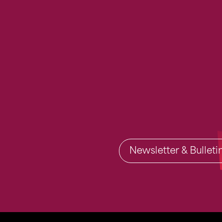
Newsletter & Bullet