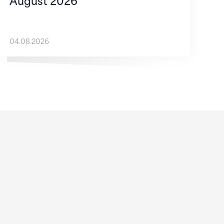
August 2026
04.08.2026