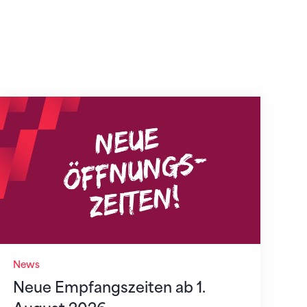
Neue Empfangszeiten ab 1. August 2026
News
Neue Empfangszeiten ab 1.