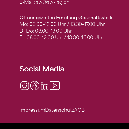
E-Mail:
stv
@stv-fsg.ch
Öffnungszeiten Empfang Geschäftsstelle
Mo: 08.00–12.00 Uhr / 13.30–17.00 Uhr
Di-Do: 08.00–13.00 Uhr
Fr: 08.00–12.00 Uhr / 13.30–16.00 Uhr
Social Media
Instagram
Facebook
LinkedIn
Video Center
Impressum
Datenschutz
AGB