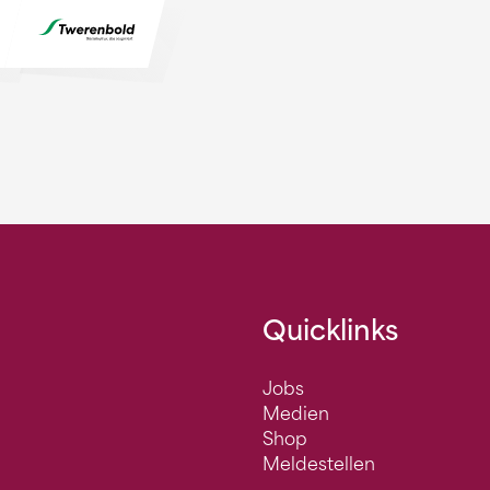
Quicklinks
Jobs
Medien
Shop
Meldestellen