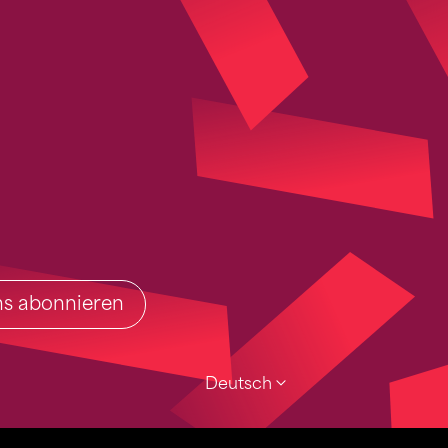
ins abonnieren
Deutsch