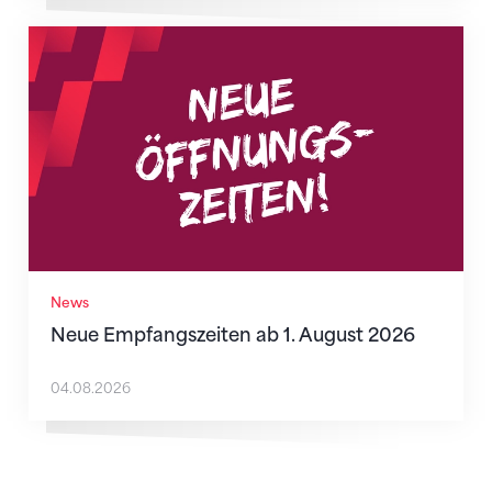
Neue Empfangszeiten ab 1. August 2026
News
Neue Empfangszeiten ab 1. August 2026
04.08.2026