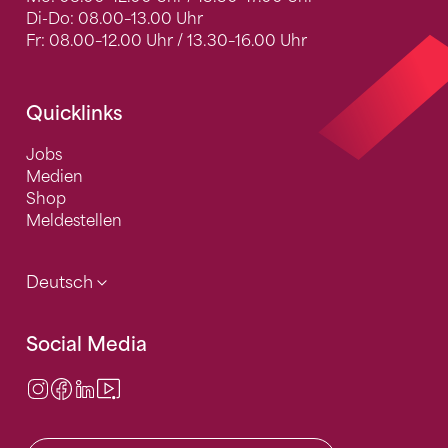
Di-Do: 08.00–13.00 Uhr
Fr: 08.00–12.00 Uhr / 13.30–16.00 Uhr
Quicklinks
Jobs
Medien
Shop
Meldestellen
Deutsch
Social Media
Instagram
Facebook
LinkedIn
Video Center