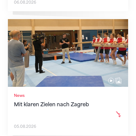
06.08.2026
Mit klaren Zielen nach Zagreb
News
Mit klaren Zielen nach Zagreb
05.08.2026