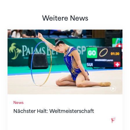
Weitere News
Nächster Halt: Weltmeisterschaft
News
Nächster Halt: Weltmeisterschaft