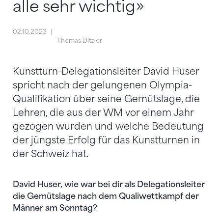
alle sehr wichtig»
02.10.2023
Thomas Ditzler
Kunstturn-Delegationsleiter David Huser
spricht nach der gelungenen Olympia-
Qualifikation über seine Gemütslage, die
Lehren, die aus der WM vor einem Jahr
gezogen wurden und welche Bedeutung
der jüngste Erfolg für das Kunstturnen in
der Schweiz hat.
David Huser, wie war bei dir als Delegationsleiter
die Gemütslage nach dem Qualiwettkampf der
Männer am Sonntag?