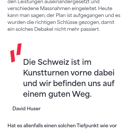
den Leistungen auseinandergesetzt und
verschiedene Massnahmen eingeleitet. Heute
kann man sagen, der Plan ist aufgegangen und es
wurden die richtigen Schlüsse gezogen, damit
ein solches Debakel nicht mehr passiert.
Die Schweiz ist im
Kunstturnen vorne dabei
und wir befinden uns auf
einem guten Weg.
David Huser
Hat es allenfalls einen solchen Tiefpunkt wie vor