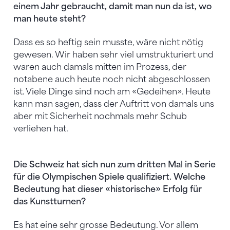
einem Jahr gebraucht, damit man nun da ist, wo
man heute steht?
Dass es so heftig sein musste, wäre nicht nötig
gewesen. Wir haben sehr viel umstrukturiert und
waren auch damals mitten im Prozess, der
notabene auch heute noch nicht abgeschlossen
ist. Viele Dinge sind noch am «Gedeihen». Heute
kann man sagen, dass der Auftritt von damals uns
aber mit Sicherheit nochmals mehr Schub
verliehen hat.
Die Schweiz hat sich nun zum dritten Mal in Serie
für die Olympischen Spiele qualifiziert. Welche
Bedeutung hat dieser «historische» Erfolg für
das Kunstturnen?
Es hat eine sehr grosse Bedeutung. Vor allem