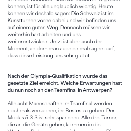
können, ist für alle unglaublich wichtig. Heute
können wir deshalb sagen: Die Schweiz ist im
Kunstturnen vorne dabei und wir befinden uns
auf einem guten Weg. Dennoch müssen wir
weiterhin hart arbeiten und uns
weiterentwickeln. Jetzt ist aber auch der
Moment, an dem man auch einmal sagen darf,
dass diese Leistung uns sehr guttut.
Nach der Olympia-Qualifikation wurde das
gesetzte Ziel erreicht. Welche Erwartungen hast
du nun noch an den Teamfinal in Antwerpen?
Alle acht Mannschaften im Teamfinal werden
nochmals versuchen, ihr Bestes zu geben. Der
Modus 5-3-3 ist sehr spannend. Alle drei Turner,
die an die Geräte gehen, kommen in die