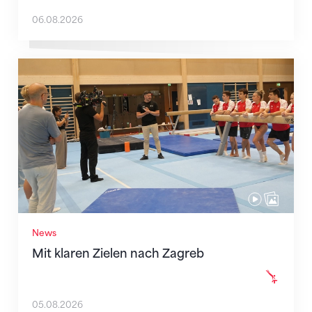
06.08.2026
Mit klaren Zielen nach Zagreb
News
Mit klaren Zielen nach Zagreb
05.08.2026