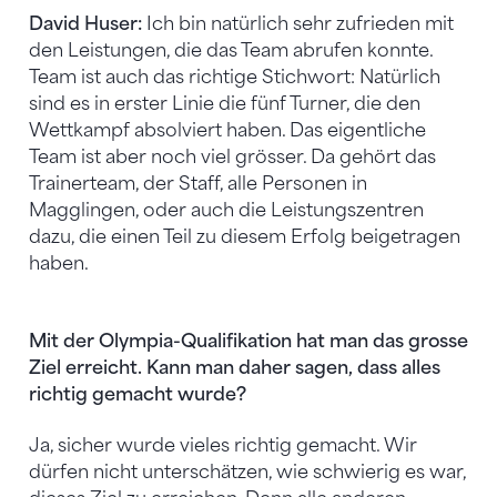
David Huser:
Ich bin natürlich sehr zufrieden mit
den Leistungen, die das Team abrufen konnte.
Team ist auch das richtige Stichwort: Natürlich
sind es in erster Linie die fünf Turner, die den
Wettkampf absolviert haben. Das eigentliche
Team ist aber noch viel grösser. Da gehört das
Trainerteam, der Staff, alle Personen in
Magglingen, oder auch die Leistungszentren
dazu, die einen Teil zu diesem Erfolg beigetragen
haben.
Mit der Olympia-Qualifikation hat man das grosse
Ziel erreicht. Kann man daher sagen, dass alles
richtig gemacht wurde?
Ja, sicher wurde vieles richtig gemacht. Wir
dürfen nicht unterschätzen, wie schwierig es war,