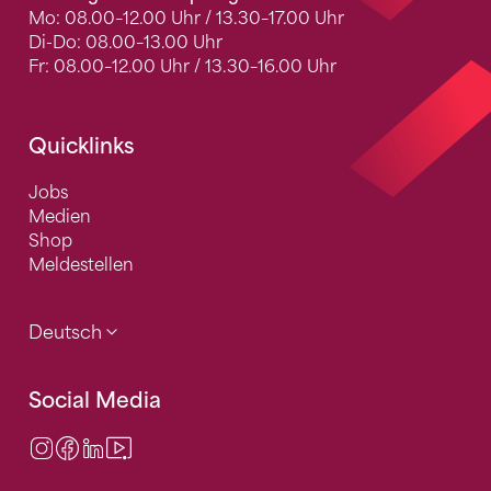
Mo: 08.00–12.00 Uhr / 13.30–17.00 Uhr
Di-Do: 08.00–13.00 Uhr
Fr: 08.00–12.00 Uhr / 13.30–16.00 Uhr
Quicklinks
Jobs
Medien
Shop
Meldestellen
Deutsch
Social Media
Instagram
Facebook
LinkedIn
Video Center