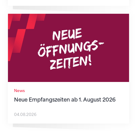
Neue Empfangszeiten ab 1. August 2026
News
Neue Empfangszeiten ab 1. August 2026
04.08.2026