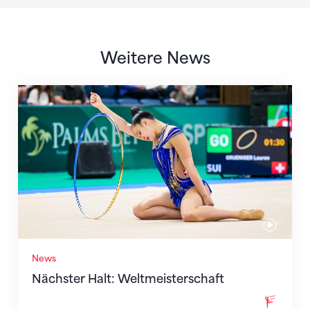
Weitere News
Nächster Halt: Weltmeisterschaft
News
Nächster Halt: Weltmeisterschaft