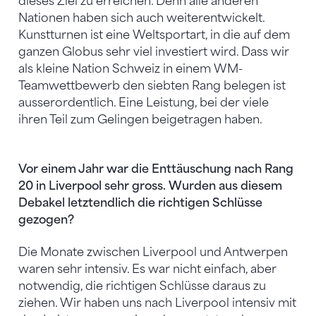
dieses Ziel zu erreichen. Denn alle anderen
Nationen haben sich auch weiterentwickelt.
Kunstturnen ist eine Weltsportart, in die auf dem
ganzen Globus sehr viel investiert wird. Dass wir
als kleine Nation Schweiz in einem WM-
Teamwettbewerb den siebten Rang belegen ist
ausserordentlich. Eine Leistung, bei der viele
ihren Teil zum Gelingen beigetragen haben.
Vor einem Jahr war die Enttäuschung nach Rang
20 in Liverpool sehr gross. Wurden aus diesem
Debakel letztendlich die richtigen Schlüsse
gezogen?
Die Monate zwischen Liverpool und Antwerpen
waren sehr intensiv. Es war nicht einfach, aber
notwendig, die richtigen Schlüsse daraus zu
ziehen. Wir haben uns nach Liverpool intensiv mit