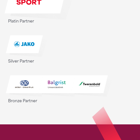
Platin Partner
Silver Partner
Bronze Partner