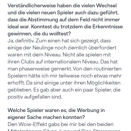
Verständlicherweise haben die vielen Wechsel
und die vielen neuen Spieler auch dazu geführt,
dass die Abstimmung auf dem Feld nicht immer
ideal war. Konntest du trotzdem die Erkenntnisse
gewinnen, die du wolltest?
Ja, definitiv. Zum einen hat sich gezeigt, dass
einige der Neulinge noch ziemlich überfordert
waren mit dem Niveau. Nicht alle spielen mit
ihren Clubs auf internationalem Niveau. Das hat
man phasenweise gemerkt. Von den routinierten
Spielern hätte ich mir teilweise noch etwas mehr
erhofft. Da sind einige unter ihren Möglichkeiten
geblieben. Es gab aber auch ein paar Spieler, die
positiv aufgefallen sind.
Welche Spieler waren es, die Werbung in
eigener Sache machen konnten?
Den Wow-Effekt gabs bei mir bei den beiden