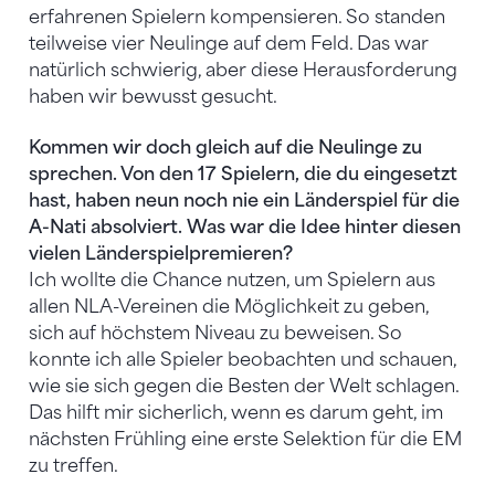
erfahrenen Spielern kompensieren. So standen
teilweise vier Neulinge auf dem Feld. Das war
natürlich schwierig, aber diese Herausforderung
haben wir bewusst gesucht.
Kommen wir doch gleich auf die Neulinge zu
sprechen. Von den 17 Spielern, die du eingesetzt
hast, haben neun noch nie ein Länderspiel für die
A-Nati absolviert. Was war die Idee hinter diesen
vielen Länderspielpremieren?
Ich wollte die Chance nutzen, um Spielern aus
allen NLA-Vereinen die Möglichkeit zu geben,
sich auf höchstem Niveau zu beweisen. So
konnte ich alle Spieler beobachten und schauen,
wie sie sich gegen die Besten der Welt schlagen.
Das hilft mir sicherlich, wenn es darum geht, im
nächsten Frühling eine erste Selektion für die EM
zu treffen.