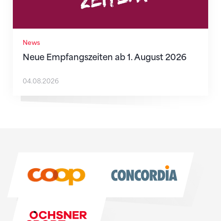
News
Neue Empfangszeiten ab 1. August 2026
04.08.2026
Sponsoren
Sponsoren