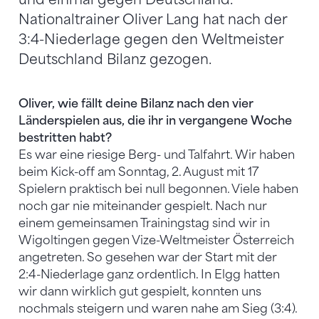
Nationaltrainer Oliver Lang hat nach der
3:4-Niederlage gegen den Weltmeister
Deutschland Bilanz gezogen.
Oliver, wie fällt deine Bilanz nach den vier
Länderspielen aus, die ihr in vergangene Woche
bestritten habt?
Es war eine riesige Berg- und Talfahrt. Wir haben
beim Kick-off am Sonntag, 2. August mit 17
Spielern praktisch bei null begonnen. Viele haben
noch gar nie miteinander gespielt. Nach nur
einem gemeinsamen Trainingstag sind wir in
Wigoltingen gegen Vize-Weltmeister Österreich
angetreten. So gesehen war der Start mit der
2:4-Niederlage ganz ordentlich. In Elgg hatten
wir dann wirklich gut gespielt, konnten uns
nochmals steigern und waren nahe am Sieg (3:4).