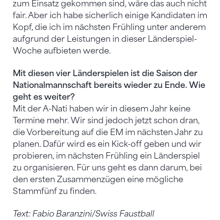
zum Einsatz gekommen sind, wäre das auch nicht
fair. Aber ich habe sicherlich einige Kandidaten im
Kopf, die ich im nächsten Frühling unter anderem
aufgrund der Leistungen in dieser Länderspiel-
Woche aufbieten werde.
Mit diesen vier Länderspielen ist die Saison der
Nationalmannschaft bereits wieder zu Ende. Wie
geht es weiter?
Mit der A-Nati haben wir in diesem Jahr keine
Termine mehr. Wir sind jedoch jetzt schon dran,
die Vorbereitung auf die EM im nächsten Jahr zu
planen. Dafür wird es ein Kick-off geben und wir
probieren, im nächsten Frühling ein Länderspiel
zu organisieren. Für uns geht es dann darum, bei
den ersten Zusammenzügen eine mögliche
Stammfünf zu finden.
Text: Fabio Baranzini/Swiss Faustball