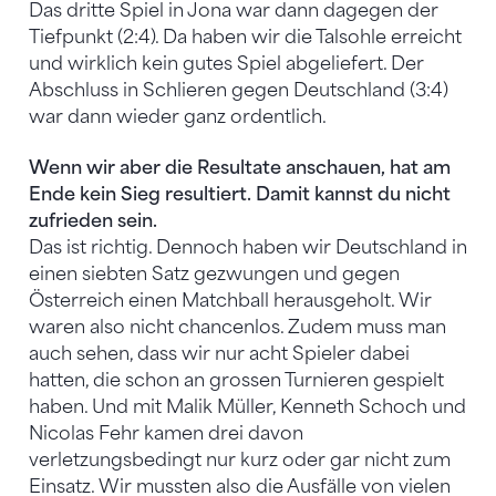
Das dritte Spiel in Jona war dann dagegen der
Tiefpunkt (2:4). Da haben wir die Talsohle erreicht
und wirklich kein gutes Spiel abgeliefert. Der
Abschluss in Schlieren gegen Deutschland (3:4)
war dann wieder ganz ordentlich.
Wenn wir aber die Resultate anschauen, hat am
Ende kein Sieg resultiert. Damit kannst du nicht
zufrieden sein.
Das ist richtig. Dennoch haben wir Deutschland in
einen siebten Satz gezwungen und gegen
Österreich einen Matchball herausgeholt. Wir
waren also nicht chancenlos. Zudem muss man
auch sehen, dass wir nur acht Spieler dabei
hatten, die schon an grossen Turnieren gespielt
haben. Und mit Malik Müller, Kenneth Schoch und
Nicolas Fehr kamen drei davon
verletzungsbedingt nur kurz oder gar nicht zum
Einsatz. Wir mussten also die Ausfälle von vielen