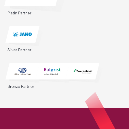
Platin Partner
Silver Partner
Bronze Partner