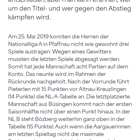
um den Titel- und wer gegen den Abstieg
kämpfen wird.
Am 25. Mai 2019 konnten die Herren der
Nationalliga A in Pfaffnau nicht wie gewohnt drei
Spiele austragen. Wegen eines Gewitters
mussten die letzten Spiele abgesagt werden.
Somit hat jede Mannschaft acht Partien auf dem
Konto. Das neunte wird im Rahmen der
Rückrunde nachgeholt. Nach der Vorrunde führt
Pieterlen mit 15 Punkten vor Altnau-Kreuzlingen
(14 Punkte) die NL-A-Tabelle an. Die letztplatzierte
Mannschaft aus Büsingen kommt nach der ersten
Saisonhälfte nicht über einen Punkt hinaus. In der
NL B steht Bözberg weiterhin ganz oben in der
Tabelle (15 Punkte). Auch wenn die Aargauerinnen
am letzten Spieltag nicht die maximale