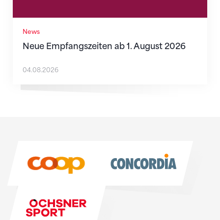
News
Neue Empfangszeiten ab 1. August 2026
04.08.2026
Sponsoren
Sponsoren