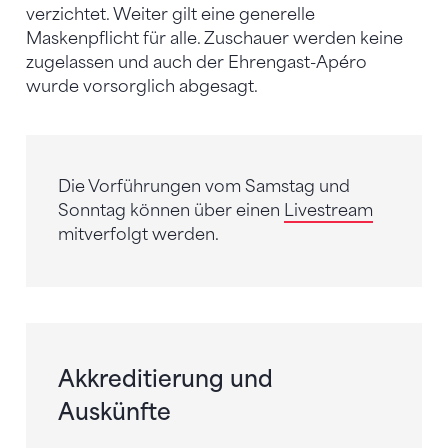
verzichtet. Weiter gilt eine generelle
Maskenpflicht für alle. Zuschauer werden keine
zugelassen und auch der Ehrengast-Apéro
wurde vorsorglich abgesagt.
Die Vorführungen vom Samstag und
Sonntag können über einen
Livestream
mitverfolgt werden.
Akkreditierung und
Auskünfte