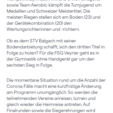
sowie Team Aerobic kämpft die Turnjugend um
Medaillen und Schweizer Meistertitel. Die
meisten Riegen stellen sich am Boden (23) und
der Gerätekombination (20) den
Wertungsrichterinnen und -richtern.
Ob es dem STV Balgach mit seiner
Bodendarbietung schafft, sich den dritten Titel in
Folge zu holen? Für die FSG Veyrier geht es in
der Gymnastik ohne Handgerät gar um den
sechsten Sieg in Folge.
Die momentane Situation rund um die Anzahl der
Corona-Fälle macht eine kurzfristige Änderung
am Programm unumgänglich. So werden die
teilnehmenden Vereine anreisen, turnen und
gleich wieder die Heimreise antreten. Auf
Finalrunden sowie die Siegerehrungen wird