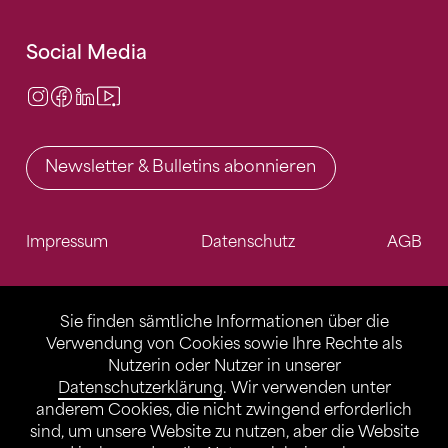
Social Media
Instagram
Facebook
LinkedIn
Video Center
Newsletter & Bulletins abonnieren
Impressum
Datenschutz
AGB
Sie finden sämtliche Informationen über die
Verwendung von Cookies sowie Ihre Rechte als
Nutzerin oder Nutzer in unserer
Datenschutzerklärung
. Wir verwenden unter
anderem Cookies, die nicht zwingend erforderlich
sind, um unsere Website zu nutzen, aber die Website