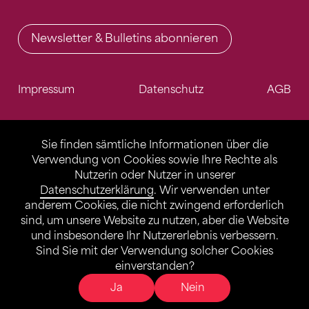
Newsletter & Bulletins abonnieren
Impressum
Datenschutz
AGB
Sie finden sämtliche Informationen über die
Verwendung von Cookies sowie Ihre Rechte als
Nutzerin oder Nutzer in unserer
Datenschutzerklärung
. Wir verwenden unter
anderem Cookies, die nicht zwingend erforderlich
sind, um unsere Website zu nutzen, aber die Website
und insbesondere Ihr Nutzererlebnis verbessern.
Sind Sie mit der Verwendung solcher Cookies
einverstanden?
Ja
Nein