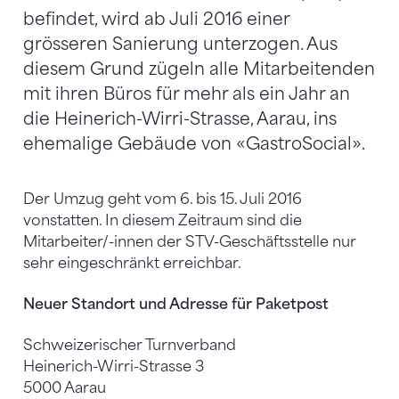
befindet, wird ab Juli 2016 einer
grösseren Sanierung unterzogen. Aus
diesem Grund zügeln alle Mitarbeitenden
mit ihren Büros für mehr als ein Jahr an
die Heinerich-Wirri-Strasse, Aarau, ins
ehemalige Gebäude von «GastroSocial».
Der Umzug geht vom 6. bis 15. Juli 2016
vonstatten. In diesem Zeitraum sind die
Mitarbeiter/-innen der STV-Geschäftsstelle nur
sehr eingeschränkt erreichbar.
Neuer Standort und Adresse für Paketpost
Schweizerischer Turnverband
Heinerich-Wirri-Strasse 3
5000 Aarau