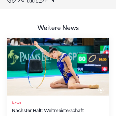
Weitere News
Nächster Halt: Weltmeisterschaft
News
Nächster Halt: Weltmeisterschaft