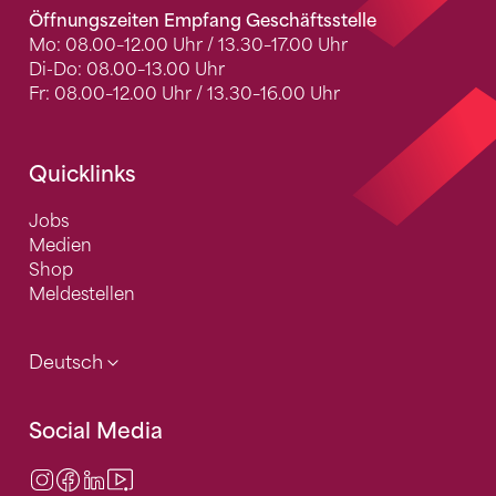
Öffnungszeiten Empfang Geschäftsstelle
Mo: 08.00–12.00 Uhr / 13.30–17.00 Uhr
Di-Do: 08.00–13.00 Uhr
Fr: 08.00–12.00 Uhr / 13.30–16.00 Uhr
Quicklinks
Jobs
Medien
Shop
Meldestellen
Deutsch
Social Media
Instagram
Facebook
LinkedIn
Video Center