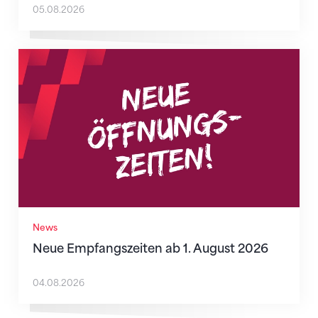
05.08.2026
Neue Empfangszeiten ab 1. August 2026
News
Neue Empfangszeiten ab 1. August 2026
04.08.2026