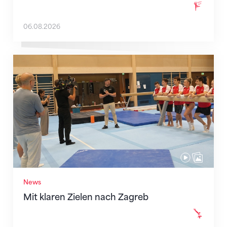
06.08.2026
Mit klaren Zielen nach Zagreb
News
Mit klaren Zielen nach Zagreb