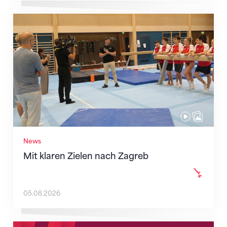
Mit klaren Zielen nach Zagreb
News
Mit klaren Zielen nach Zagreb
05.08.2026