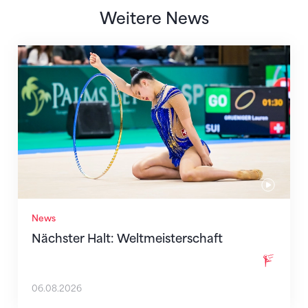
Weitere News
Nächster Halt: Weltmeisterschaft
News
Nächster Halt: Weltmeisterschaft
06.08.2026