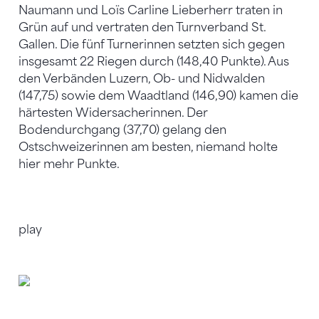
Naumann und Loïs Carline Lieberherr traten in
Grün auf und vertraten den Turnverband St.
Gallen. Die fünf Turnerinnen setzten sich gegen
insgesamt 22 Riegen durch (148,40 Punkte). Aus
den Verbänden Luzern, Ob- und Nidwalden
(147,75) sowie dem Waadtland (146,90) kamen die
härtesten Widersacherinnen. Der
Bodendurchgang (37,70) gelang den
Ostschweizerinnen am besten, niemand holte
hier mehr Punkte.
play