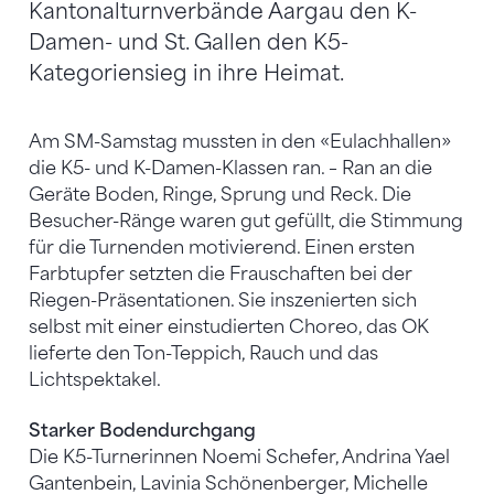
Kantonalturnverbände Aargau den K-
Damen- und St. Gallen den K5-
Kategoriensieg in ihre Heimat.
Am SM-Samstag mussten in den «Eulachhallen»
die K5- und K-Damen-Klassen ran. – Ran an die
Geräte Boden, Ringe, Sprung und Reck. Die
Besucher-Ränge waren gut gefüllt, die Stimmung
für die Turnenden motivierend. Einen ersten
Farbtupfer setzten die Frauschaften bei der
Riegen-Präsentationen. Sie inszenierten sich
selbst mit einer einstudierten Choreo, das OK
lieferte den Ton-Teppich, Rauch und das
Lichtspektakel.
Starker Bodendurchgang
Die K5-Turnerinnen Noemi Schefer, Andrina Yael
Gantenbein, Lavinia Schönenberger, Michelle