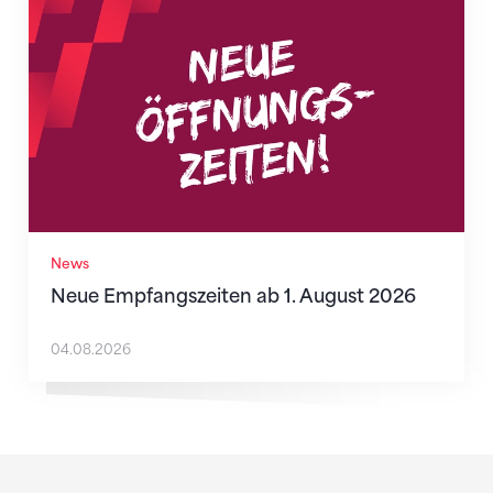
Neue Empfangszeiten ab 1. August 2026
News
Neue Empfangszeiten ab 1. August 2026
04.08.2026
Sponsoren