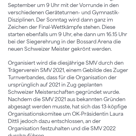
September um 9 Uhr mit der Vorrunde in den
verschiedenen Geräteturnen- und Gymnastik-
Disziplinen. Der Sonntag wird dann ganz im
Zeichen der Final-Wettkämpfe stehen. Diese
starten ebenfalls um 9 Uhr, ehe dann um 16.15 Uhr
bei der Siegerehrung in der Bossard Arena die
neuen Schweizer Meister gekrönt werden.
Organisiert wird die diesjährige SMV durch den
Trägerverein SMV 2021, einem Gebilde des Zuger
Turnverbandes, dass für die Organisation der
ursprünglich auf 2021 in Zug geplanten
Schweizer Meisterschaften gegründet wurde.
Nachdem die SMV 2021 aus bekannten Gründen
abgesagt werden musste, hat sich das 13-köpfige
Organisationskomitee um OK-Präsidentin Laura
Dittli jedoch dazu entschlossen, an der
Organisation festzuhalten und die SMV 2022
durchzuführen.