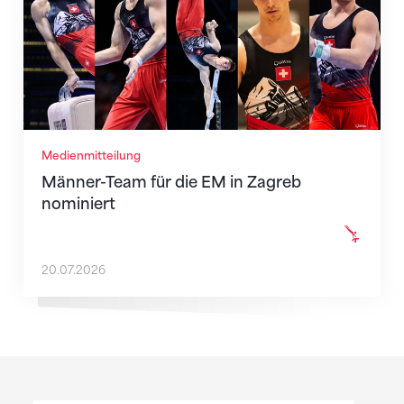
Medienmitteilung
Männer-Team für die EM in Zagreb
nominiert
20.07.2026
Sponsoren