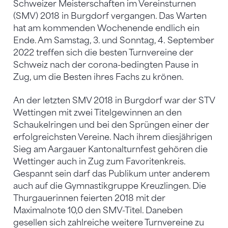
Schweizer Meisterschaften im Vereinsturnen
(SMV) 2018 in Burgdorf vergangen. Das Warten
hat am kommenden Wochenende endlich ein
Ende. Am Samstag, 3. und Sonntag, 4. September
2022 treffen sich die besten Turnvereine der
Schweiz nach der corona-bedingten Pause in
Zug, um die Besten ihres Fachs zu krönen.
An der letzten SMV 2018 in Burgdorf war der STV
Wettingen mit zwei Titelgewinnen an den
Schaukelringen und bei den Sprüngen einer der
erfolgreichsten Vereine. Nach ihrem diesjährigen
Sieg am Aargauer Kantonalturnfest gehören die
Wettinger auch in Zug zum Favoritenkreis.
Gespannt sein darf das Publikum unter anderem
auch auf die Gymnastikgruppe Kreuzlingen. Die
Thurgauerinnen feierten 2018 mit der
Maximalnote 10,0 den SMV-Titel. Daneben
gesellen sich zahlreiche weitere Turnvereine zu