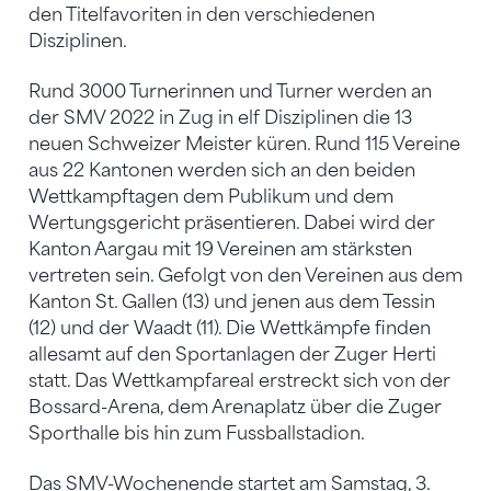
den Titelfavoriten in den verschiedenen
Disziplinen.
Rund 3000 Turnerinnen und Turner werden an
der SMV 2022 in Zug in elf Disziplinen die 13
neuen Schweizer Meister küren. Rund 115 Vereine
aus 22 Kantonen werden sich an den beiden
Wettkampftagen dem Publikum und dem
Wertungsgericht präsentieren. Dabei wird der
Kanton Aargau mit 19 Vereinen am stärksten
vertreten sein. Gefolgt von den Vereinen aus dem
Kanton St. Gallen (13) und jenen aus dem Tessin
(12) und der Waadt (11). Die Wettkämpfe finden
allesamt auf den Sportanlagen der Zuger Herti
statt. Das Wettkampfareal erstreckt sich von der
Bossard-Arena, dem Arenaplatz über die Zuger
Sporthalle bis hin zum Fussballstadion.
Das SMV-Wochenende startet am Samstag, 3.