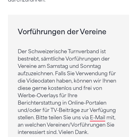
Vorführungen der Vereine
Der Schweizerische Turnverband ist
bestrebt, sämtliche Vorführungen der
Vereine am Samstag und Sonntag
aufzuzeichnen. Falls Sie Verwendung für
die Videodaten haben, können wir Ihnen
diese gerne kostenlos und frei von
Werbe-Overlays für Ihre
Berichterstattung in Online-Portalen
und/oder für TV-Beiträge zur Verfügung
stellen. Bitte teilen Sie uns via
E-Mail
mit,
an welchen Vereinen/Vorführungen Sie
interessiert sind. Vielen Dank.