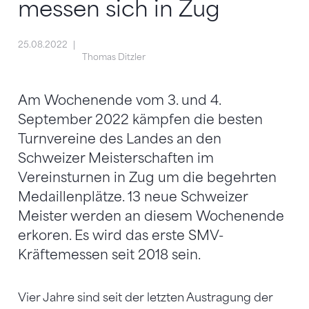
messen sich in Zug
25.08.2022
Thomas Ditzler
Am Wochenende vom 3. und 4.
September 2022 kämpfen die besten
Turnvereine des Landes an den
Schweizer Meisterschaften im
Vereinsturnen in Zug um die begehrten
Medaillenplätze. 13 neue Schweizer
Meister werden an diesem Wochenende
erkoren. Es wird das erste SMV-
Kräftemessen seit 2018 sein.
Vier Jahre sind seit der letzten Austragung der