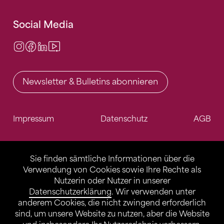
Social Media
Instagram
Facebook
LinkedIn
Video Center
Newsletter & Bulletins abonnieren
Impressum
Datenschutz
AGB
Sie finden sämtliche Informationen über die
Verwendung von Cookies sowie Ihre Rechte als
Nutzerin oder Nutzer in unserer
Datenschutzerklärung
. Wir verwenden unter
anderem Cookies, die nicht zwingend erforderlich
sind, um unsere Website zu nutzen, aber die Website