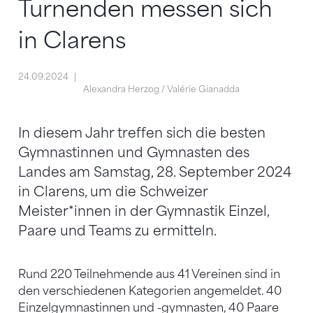
Turnenden messen sich
in Clarens
24.09.2024
Alexandra Herzog / Valérie Gianadda
In diesem Jahr treffen sich die besten
Gymnastinnen und Gymnasten des
Landes am Samstag, 28. September 2024
in Clarens, um die Schweizer
Meister*innen in der Gymnastik Einzel,
Paare und Teams zu ermitteln.
Rund 220 Teilnehmende aus 41 Vereinen sind in
den verschiedenen Kategorien angemeldet. 40
Einzelgymnastinnen und -gymnasten, 40 Paare