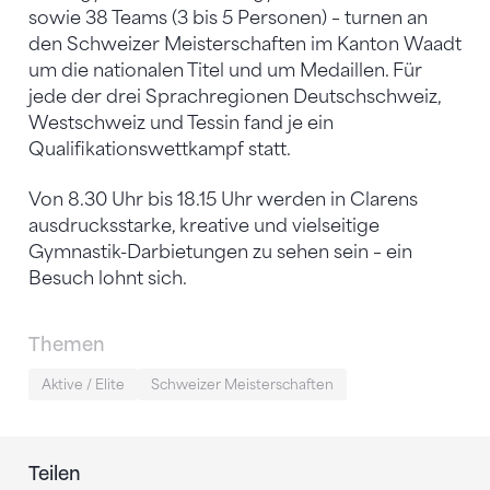
sowie 38 Teams (3 bis 5 Personen) – turnen an
den Schweizer Meisterschaften im Kanton Waadt
um die nationalen Titel und um Medaillen. Für
jede der drei Sprachregionen Deutschschweiz,
Westschweiz und Tessin fand je ein
Qualifikationswettkampf statt.
Von 8.30 Uhr bis 18.15 Uhr werden in Clarens
ausdrucksstarke, kreative und vielseitige
Gymnastik-Darbietungen zu sehen sein – ein
Besuch lohnt sich.
Themen
Aktive / Elite
Schweizer Meisterschaften
Teilen