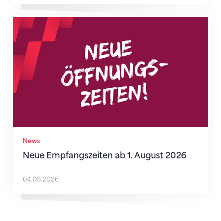
Neue Empfangszeiten ab 1. August 2026
News
Neue Empfangszeiten ab 1. August 2026
04.08.2026