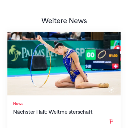
Weitere News
Nächster Halt: Weltmeisterschaft
News
Nächster Halt: Weltmeisterschaft