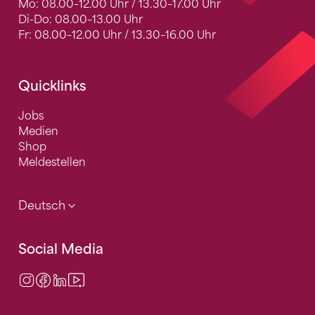
Mo: 08.00–12.00 Uhr / 13.30–17.00 Uhr
Di-Do: 08.00–13.00 Uhr
Fr: 08.00–12.00 Uhr / 13.30–16.00 Uhr
Quicklinks
Jobs
Medien
Shop
Meldestellen
Deutsch
Social Media
Instagram
Facebook
LinkedIn
Video Center