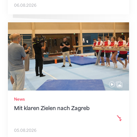
06.08.2026
Mit klaren Zielen nach Zagreb
News
Mit klaren Zielen nach Zagreb
05.08.2026