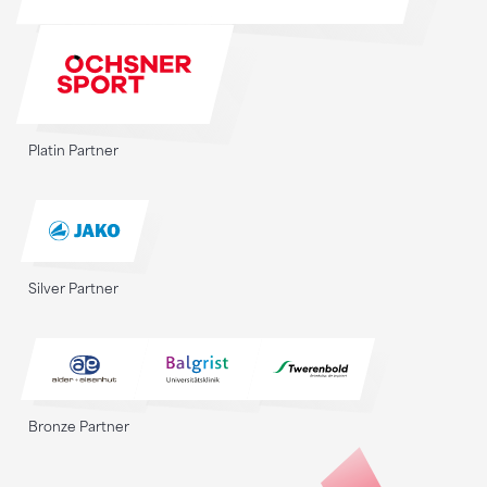
Platin Partner
Silver Partner
Bronze Partner