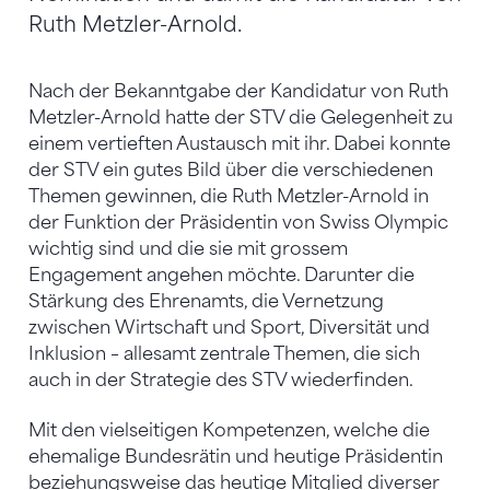
Ruth Metzler-Arnold.
Nach der Bekanntgabe der Kandidatur von Ruth
Metzler-Arnold hatte der STV die Gelegenheit zu
einem vertieften Austausch mit ihr. Dabei konnte
der STV ein gutes Bild über die verschiedenen
Themen gewinnen, die Ruth Metzler-Arnold in
der Funktion der Präsidentin von Swiss Olympic
wichtig sind und die sie mit grossem
Engagement angehen möchte. Darunter die
Stärkung des Ehrenamts, die Vernetzung
zwischen Wirtschaft und Sport, Diversität und
Inklusion – allesamt zentrale Themen, die sich
auch in der Strategie des STV wiederfinden.
Mit den vielseitigen Kompetenzen, welche die
ehemalige Bundesrätin und heutige Präsidentin
beziehungsweise das heutige Mitglied diverser