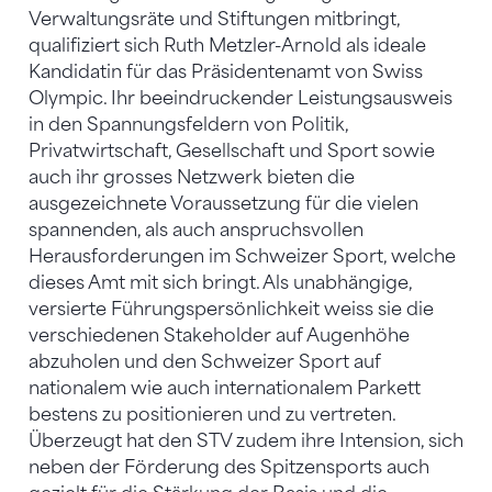
Verwaltungsräte und Stiftungen mitbringt,
qualifiziert sich Ruth Metzler-Arnold als ideale
Kandidatin für das Präsidentenamt von Swiss
Olympic. Ihr beeindruckender Leistungsausweis
in den Spannungsfeldern von Politik,
Privatwirtschaft, Gesellschaft und Sport sowie
auch ihr grosses Netzwerk bieten die
ausgezeichnete Voraussetzung für die vielen
spannenden, als auch anspruchsvollen
Herausforderungen im Schweizer Sport, welche
dieses Amt mit sich bringt. Als unabhängige,
versierte Führungspersönlichkeit weiss sie die
verschiedenen Stakeholder auf Augenhöhe
abzuholen und den Schweizer Sport auf
nationalem wie auch internationalem Parkett
bestens zu positionieren und zu vertreten.
Überzeugt hat den STV zudem ihre Intension, sich
neben der Förderung des Spitzensports auch