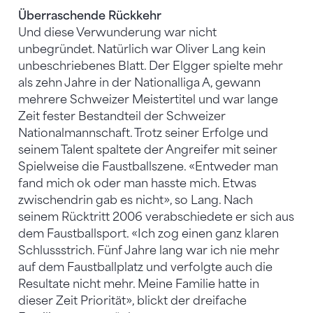
Überraschende Rückkehr
Und diese Verwunderung war nicht
unbegründet. Natürlich war Oliver Lang kein
unbeschriebenes Blatt. Der Elgger spielte mehr
als zehn Jahre in der Nationalliga A, gewann
mehrere Schweizer Meistertitel und war lange
Zeit fester Bestandteil der Schweizer
Nationalmannschaft. Trotz seiner Erfolge und
seinem Talent spaltete der Angreifer mit seiner
Spielweise die Faustballszene. «Entweder man
fand mich ok oder man hasste mich. Etwas
zwischendrin gab es nicht», so Lang. Nach
seinem Rücktritt 2006 verabschiedete er sich aus
dem Faustballsport. «Ich zog einen ganz klaren
Schlussstrich. Fünf Jahre lang war ich nie mehr
auf dem Faustballplatz und verfolgte auch die
Resultate nicht mehr. Meine Familie hatte in
dieser Zeit Priorität», blickt der dreifache