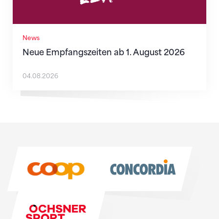
News
Neue Empfangszeiten ab 1. August 2026
04.08.2026
Sponsoren
Sponsoren