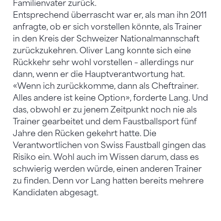
Familienvater zurück.
Entsprechend überrascht war er, als man ihn 2011
anfragte, ob er sich vorstellen könnte, als Trainer
in den Kreis der Schweizer Nationalmannschaft
zurückzukehren. Oliver Lang konnte sich eine
Rückkehr sehr wohl vorstellen – allerdings nur
dann, wenn er die Hauptverantwortung hat.
«Wenn ich zurückkomme, dann als Cheftrainer.
Alles andere ist keine Option», forderte Lang. Und
das, obwohl er zu jenem Zeitpunkt noch nie als
Trainer gearbeitet und dem Faustballsport fünf
Jahre den Rücken gekehrt hatte. Die
Verantwortlichen von Swiss Faustball gingen das
Risiko ein. Wohl auch im Wissen darum, dass es
schwierig werden würde, einen anderen Trainer
zu finden. Denn vor Lang hatten bereits mehrere
Kandidaten abgesagt.