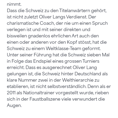
nimmt.
Dass die Schweiz zu den Titelanwärtern gehört,
ist nicht zuletzt Oliver Langs Verdienst. Der
charismatische Coach, der nie um einen Spruch
verlegen ist und mit seiner direkten und
bisweilen gnadenlos ehrlichen Art auch den
einen oder anderen vor den Kopf stösst, hat die
Schweiz zu einem Weltklasse-Team geformt.
Unter seiner Führung hat die Schweiz sieben Mal
in Folge das Endspiel eines grossen Turniers
erreicht. Dass es ausgerechnet Oliver Lang
gelungen ist, die Schweiz hinter Deutschland als
klare Nummer zwei in der Welthierarchie zu
etablieren, ist nicht selbstverständlich. Denn als er
2011 als Nationaltrainer vorgestellt wurde, rieben
sich in der Faustballszene viele verwundert die
Augen.