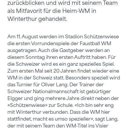
zurückblicken und wird mit seinem Team
als Mitfavorit für die Heim-WM in
Winterthur gehandelt.
Am 11. August werden im Stadion Schützenwiese
die ersten Vorrundenspiele der Faustball WM
ausgetragen. Auch die Gastgeber werden an
diesem Sonntag ihren ersten Auftritt haben. Für
die Schweizer wird es ein ganz spezielles Spiel.
Zum ersten Mal seit 20 Jahren findet wieder eine
WM in der Schweiz statt. Besonders speziell wird
das Turnier für Oliver Lang. Der Trainer der
Schweizer Nationalmannschaft ist gebürtiger
Elgger und ging mehrere Jahre direkt neben der
«Schützenwiese» zur Schule. «Ich bin sehr eng
mit Winterthur verbunden. Dass die WM hier
stattfindet, macht es umso spezieller», sagt Lang,
der mit seinem Team den WM-Titel ins Visier