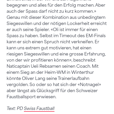
begegnen und alles für den Erfolg machen. Aber
auch der Spass darf nicht zu kurz kommen.»
Genau mit dieser Kombination aus unbedingtem
Siegeswillen und der nötigen Lockerheit erreicht
er auch seine Spieler. «Oli ist immer für einen
Spass zu haben. Selbst im Timeout des EM-Finals
kann er sich einen Spruch nicht verkneifen. Er
kann uns extrem gut motivieren, hat einen
riesigen Siegeswillen und eine grosse Erfahrung,
von der wir profitieren können», beschreibt
Naticaptain Ueli Rebsamen seinen Coach. Mit
einem Sieg an der Heim-WM in Winterthur
könnte Oliver Lang seine Trainerlaufbahn
vergolden. So oder so hat sich der «Notnagel»
aber längst als Glücksgriff für den Schweizer
Faustballsport erwiesen.
Text: PD
Swiss Faustball