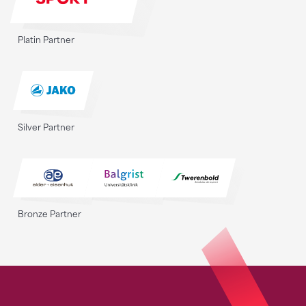
Platin Partner
Silver Partner
Bronze Partner